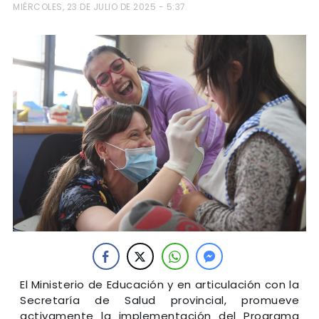
MIÉRCOLES, 23 DE JULIO DE 2025 - 5:37
El Ministerio de Educación y en articulación con la
Secretaría de Salud provincial, promueve
activamente la implementación del Programa