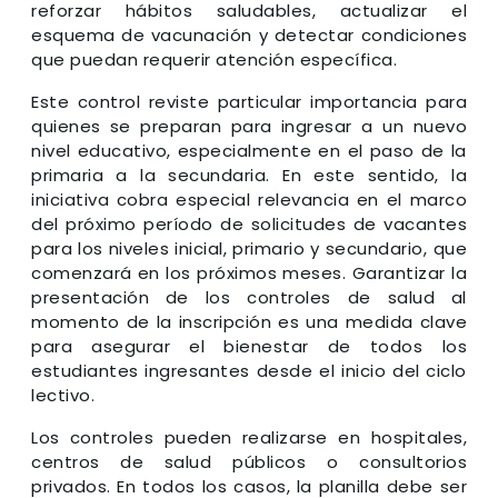
reforzar hábitos saludables, actualizar el
esquema de vacunación y detectar condiciones
que puedan requerir atención específica.
Este control reviste particular importancia para
quienes se preparan para ingresar a un nuevo
nivel educativo, especialmente en el paso de la
primaria a la secundaria. En este sentido, la
iniciativa cobra especial relevancia en el marco
del próximo período de solicitudes de vacantes
para los niveles inicial, primario y secundario, que
comenzará en los próximos meses. Garantizar la
presentación de los controles de salud al
momento de la inscripción es una medida clave
para asegurar el bienestar de todos los
estudiantes ingresantes desde el inicio del ciclo
lectivo.
Los controles pueden realizarse en hospitales,
centros de salud públicos o consultorios
privados. En todos los casos, la planilla debe ser