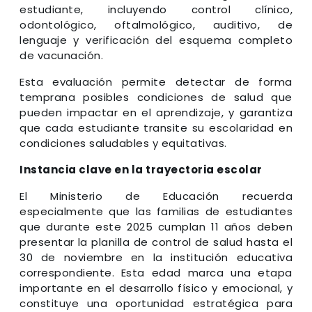
estudiante, incluyendo control clínico,
odontológico, oftalmológico, auditivo, de
lenguaje y verificación del esquema completo
de vacunación.
Esta evaluación permite detectar de forma
temprana posibles condiciones de salud que
pueden impactar en el aprendizaje, y garantiza
que cada estudiante transite su escolaridad en
condiciones saludables y equitativas.
Instancia clave en la trayectoria escolar
El Ministerio de Educación recuerda
especialmente que las familias de estudiantes
que durante este 2025 cumplan 11 años deben
presentar la planilla de control de salud hasta el
30 de noviembre en la institución educativa
correspondiente. Esta edad marca una etapa
importante en el desarrollo físico y emocional, y
constituye una oportunidad estratégica para