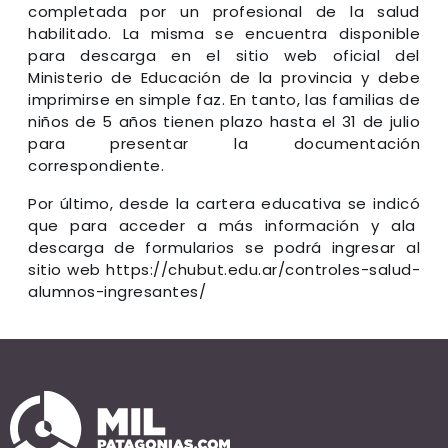
completada por un profesional de la salud
habilitado. La misma se encuentra disponible
para descarga en el sitio web oficial del
Ministerio de Educación de la provincia y debe
imprimirse en simple faz. En tanto, las familias de
niños de 5 años tienen plazo hasta el 31 de julio
para presentar la documentación
correspondiente.
Por último, desde la cartera educativa se indicó
que para acceder a más información y ala
descarga de formularios se podrá ingresar al
sitio web https://chubut.edu.ar/controles-salud-
alumnos-ingresantes/