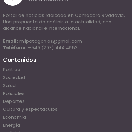
Portal de noticias radicado en Comodoro Rivadavia.
Una propuesta de análisis a la actualidad, con
alcance nacional e internacional.
Email:
milpatagonias@gmail.com
Teléfono:
+549 (297) 444 4953
Contenidos
Política
Sociedad
Salud
Policiales
Deportes
Cultura y espectáculos
Economía
Energía