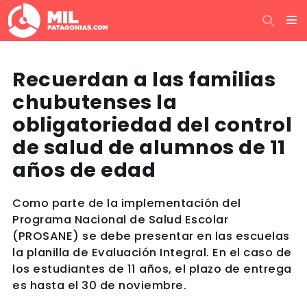
Recuerdan a las familias
chubutenses la
obligatoriedad del control
de salud de alumnos de 11
años de edad
Como parte de la implementación del
Programa Nacional de Salud Escolar
(PROSANE) se debe presentar en las escuelas
la planilla de Evaluación Integral. En el caso de
los estudiantes de 11 años, el plazo de entrega
es hasta el 30 de noviembre.