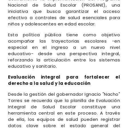
Nacional de Salud Escolar (PROSANE), una
iniciativa que busca garantizar el acceso
efectivo a controles de salud esenciales para
niños y adolescentes en edad escolar.
Esta política pública tiene como objetivo
acompañar las trayectorias escolares -en
especial en el ingreso a un nuevo nivel
educativo- desde una perspectiva integral,
reforzando la articulación entre los sistemas
educativo y sanitario.
Evaluación integral para fortalecer el
derecho a la salud y la educación
Desde la gestión del gobernador Ignacio "Nacho"
Torres se recuerda que la planilla de Evaluación
Integral de Salud Escolar constituye una
herramienta central en este proceso. A través
de ella, los equipos de salud pueden registrar
datos clave sobre el estado general del