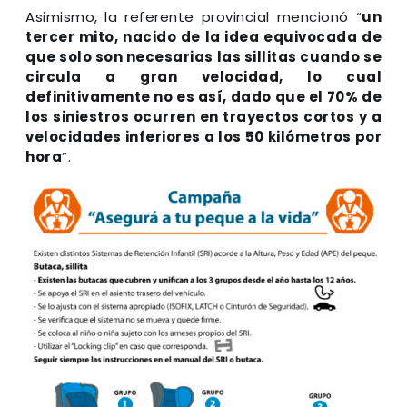
Asimismo, la referente provincial mencionó “
un
tercer mito, nacido de la idea equivocada de
que solo son necesarias las sillitas cuando se
circula a gran velocidad, lo cual
definitivamente no es así, dado que el 70% de
los siniestros ocurren en trayectos cortos y a
velocidades inferiores a los 50 kilómetros por
hora
”.