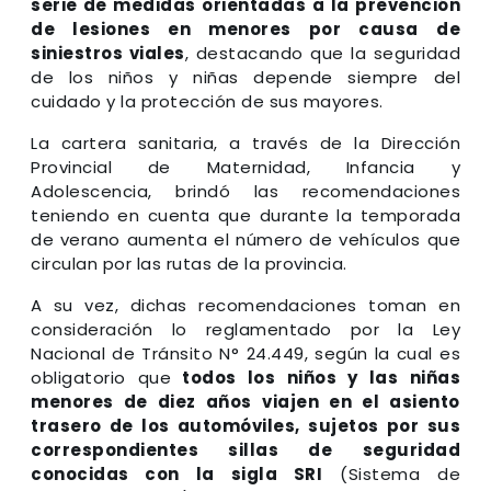
serie de medidas orientadas a la prevención
de lesiones en menores por causa de
siniestros viales
, destacando que la seguridad
de los niños y niñas depende siempre del
cuidado y la protección de sus mayores.
La cartera sanitaria, a través de la Dirección
Provincial de Maternidad, Infancia y
Adolescencia, brindó las recomendaciones
teniendo en cuenta que durante la temporada
de verano aumenta el número de vehículos que
circulan por las rutas de la provincia.
A su vez, dichas recomendaciones toman en
consideración lo reglamentado por la Ley
Nacional de Tránsito N° 24.449, según la cual es
obligatorio que
todos los niños y las niñas
menores de diez años viajen en el asiento
trasero de los automóviles, sujetos por sus
correspondientes sillas de seguridad
conocidas con la sigla SRI
(Sistema de