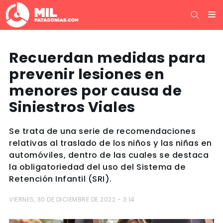
Recuerdan medidas para
prevenir lesiones en
menores por causa de
Siniestros Viales
Se trata de una serie de recomendaciones
relativas al traslado de los niños y las niñas en
automóviles, dentro de las cuales se destaca
la obligatoriedad del uso del Sistema de
Retención Infantil (SRI).
VIERNES, 30 DE DICIEMBRE DE 2022 - 3:14