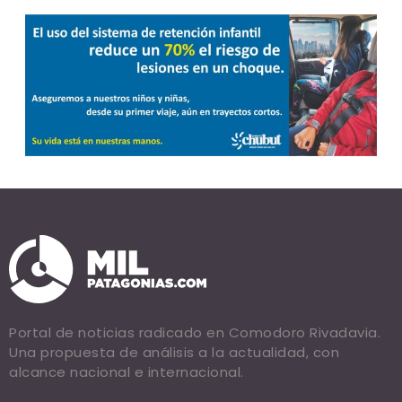
Portal de noticias radicado en Comodoro Rivadavia.
Una propuesta de análisis a la actualidad, con
alcance nacional e internacional.