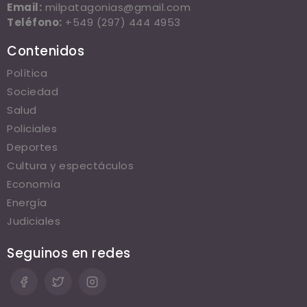
Email:
milpatagonias@gmail.com
Teléfono:
+549 (297) 444 4953
Contenidos
Política
Sociedad
Salud
Policiales
Deportes
Cultura y espectáculos
Economía
Energía
Judiciales
Seguinos en redes