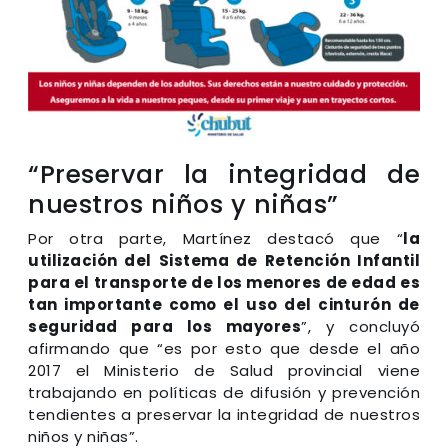
“Preservar la integridad de
nuestros niños y niñas”
Por otra parte, Martínez destacó que “
la
utilización del Sistema de Retención Infantil
para el transporte de los menores de edad es
tan importante como el uso del cinturón de
seguridad para los mayores
”, y concluyó
afirmando que “es por esto que desde el año
2017 el Ministerio de Salud provincial viene
trabajando en políticas de difusión y prevención
tendientes a preservar la integridad de nuestros
niños y niñas”.