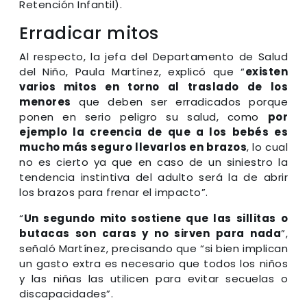
Retención Infantil).
Erradicar mitos
Al respecto, la jefa del Departamento de Salud
del Niño, Paula Martínez, explicó que “
existen
varios mitos en torno al traslado de los
menores
que deben ser erradicados porque
ponen en serio peligro su salud, como
por
ejemplo la creencia de que a los bebés es
mucho más seguro llevarlos en brazos
, lo cual
no es cierto ya que en caso de un siniestro la
tendencia instintiva del adulto será la de abrir
los brazos para frenar el impacto”.
“
Un segundo mito sostiene que las sillitas o
butacas son caras y no sirven para nada
”,
señaló Martínez, precisando que “si bien implican
un gasto extra es necesario que todos los niños
y las niñas las utilicen para evitar secuelas o
discapacidades”.