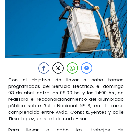
Con el objetivo de llevar a cabo tareas
programadas del Servicio Eléctrico, el domingo
03 de abril, entre las 08:00 hs. y las 14:00 hs., se
realizará el reacondicionamiento del alumbrado
público sobre Ruta Nacional N° 3, en el tramo
comprendido entre Avda. Constituyentes y calle
Tirso López, en sentido norte- sur.
Para llevar a cabo los trabajos de