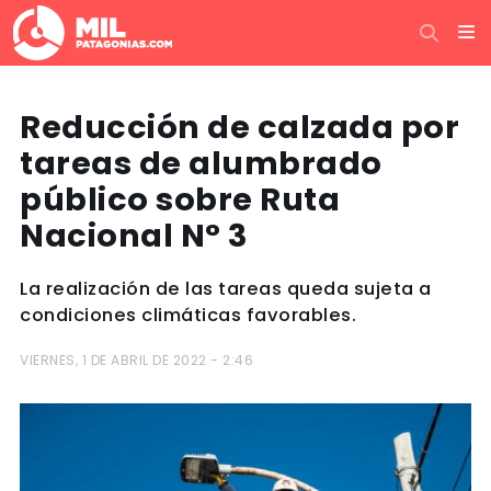
Reducción de calzada por
tareas de alumbrado
público sobre Ruta
Nacional N° 3
La realización de las tareas queda sujeta a
condiciones climáticas favorables.
VIERNES, 1 DE ABRIL DE 2022 - 2:46