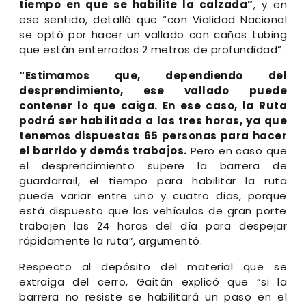
tiempo en que se habilite la calzada”
, y en
ese sentido, detalló que “con Vialidad Nacional
se optó por hacer un vallado con caños tubing
que están enterrados 2 metros de profundidad”.
“Estimamos que, dependiendo del
desprendimiento, ese vallado puede
contener lo que caiga. En ese caso, la Ruta
podrá ser habilitada a las tres horas, ya que
tenemos dispuestas 65 personas para hacer
el barrido y demás trabajos.
Pero en caso que
el desprendimiento supere la barrera de
guardarrail, el tiempo para habilitar la ruta
puede variar entre uno y cuatro días, porque
está dispuesto que los vehículos de gran porte
trabajen las 24 horas del día para despejar
rápidamente la ruta”, argumentó.
Respecto al depósito del material que se
extraiga del cerro, Gaitán explicó que “si la
barrera no resiste se habilitará un paso en el