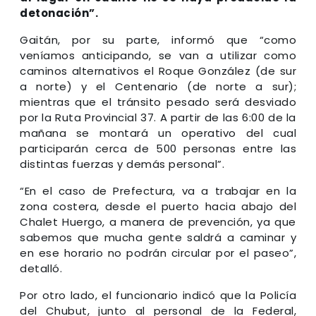
detonación”.
Gaitán, por su parte, informó que “como
veníamos anticipando, se van a utilizar como
caminos alternativos el Roque González (de sur
a norte) y el Centenario (de norte a sur);
mientras que el tránsito pesado será desviado
por la Ruta Provincial 37. A partir de las 6:00 de la
mañana se montará un operativo del cual
participarán cerca de 500 personas entre las
distintas fuerzas y demás personal”.
“En el caso de Prefectura, va a trabajar en la
zona costera, desde el puerto hacia abajo del
Chalet Huergo, a manera de prevención, ya que
sabemos que mucha gente saldrá a caminar y
en ese horario no podrán circular por el paseo”,
detalló.
Por otro lado, el funcionario indicó que la Policía
del Chubut, junto al personal de la Federal,