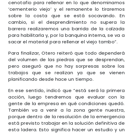
cenotafio para rellenar en lo que denominamos
‘cementerio viejo’ y el remanente lo tiraremos
sobre la costa que se está socavando. En
cambio, si el desprendimiento no supera la
barrera realizaremos una barrida de la calzada
para habilitarla y, por la banquina interna, se va a
sacar el material para rellenar el viejo tambo”.
Para finalizar, Otero reiteró que todo dependerá
del volumen de las piedras que se desprendan,
pero aseguró que no hay sorpresas sobre los
trabajos que se realizan ya que se vienen
planificando desde hace un tiempo.
En ese sentido, indicó que “está será la primera
acción, luego tendremos que evaluar con la
gente de la empresa en qué condiciones quedó.
También va a venir a la zona gente nuestra,
porque dentro de la resolución de la emergencia
está previsto trabajar en la solución definitiva de
esta ladera. Esto significa hacer un estudio y un