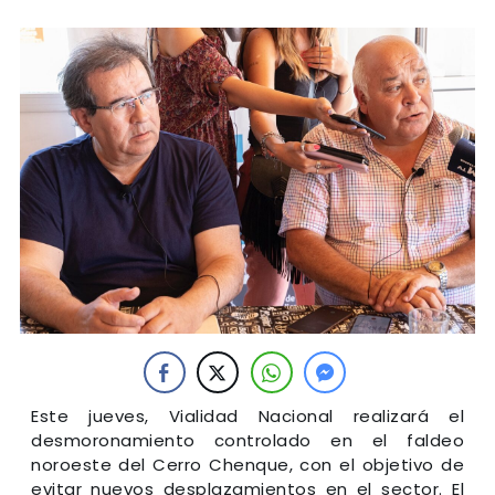
Este jueves, Vialidad Nacional realizará el
desmoronamiento controlado en el faldeo
noroeste del Cerro Chenque, con el objetivo de
evitar nuevos desplazamientos en el sector. El