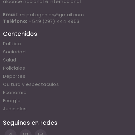
alcance nacional e internacional.
Email:
milpatagonias@gmail.com
Teléfono:
+549 (297) 444 4953
Contenidos
Política
Sociedad
Salud
Policiales
Deportes
Cultura y espectáculos
Economía
Energía
Judiciales
Seguinos en redes