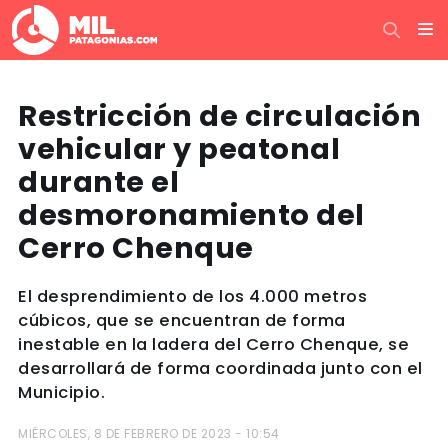
Restricción de circulación
vehicular y peatonal
durante el
desmoronamiento del
Cerro Chenque
El desprendimiento de los 4.000 metros
cúbicos, que se encuentran de forma
inestable en la ladera del Cerro Chenque, se
desarrollará de forma coordinada junto con el
Municipio.
MIÉRCOLES, 8 DE FEBRERO DE 2023 - 10:54