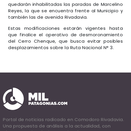
quedarán inhabilitadas las paradas de Marcelino
Reyes, la que se encuentra frente al Municipio y
también las de avenida Rivadavia.
Estas modificaciones estarán vigentes hasta
que finalice el operativo de desmoronamiento
del Cerro Chenque, que busca evitar posibles
desplazamientos sobre la Ruta Nacional N° 3.
Portal de noticias radicado en Comodoro Rivadavia.
Una propuesta de análisis a la actualidad, con