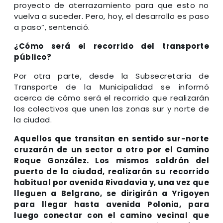
proyecto de aterrazamiento para que esto no
vuelva a suceder. Pero, hoy, el desarrollo es paso
a paso”, sentenció.
¿Cómo será el recorrido del transporte
público?
Por otra parte, desde la Subsecretaría de
Transporte de la Municipalidad se informó
acerca de cómo será el recorrido que realizarán
los colectivos que unen las zonas sur y norte de
la ciudad.
Aquellos que transitan en sentido sur-norte
cruzarán de un sector a otro por el Camino
Roque González. Los mismos saldrán del
puerto de la ciudad, realizarán su recorrido
habitual por avenida Rivadavia y, una vez que
lleguen a Belgrano, se dirigirán a Yrigoyen
para llegar hasta avenida Polonia, para
luego conectar con el camino vecinal que