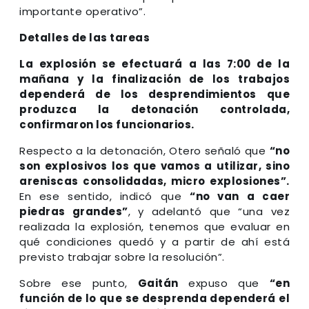
importante operativo”.
Detalles de las tareas
La explosión se efectuará a las 7:00 de la
mañana y la finalización de los trabajos
dependerá de los desprendimientos que
produzca la detonación controlada,
confirmaron los funcionarios.
Respecto a la detonación, Otero señaló que
“no
son explosivos los que vamos a utilizar, sino
areniscas consolidadas, micro explosiones”.
En ese sentido, indicó que
“no van a caer
piedras grandes”
, y adelantó que “una vez
realizada la explosión, tenemos que evaluar en
qué condiciones quedó y a partir de ahí está
previsto trabajar sobre la resolución”.
Sobre ese punto,
Gaitán
expuso que
“en
función de lo que se desprenda dependerá el