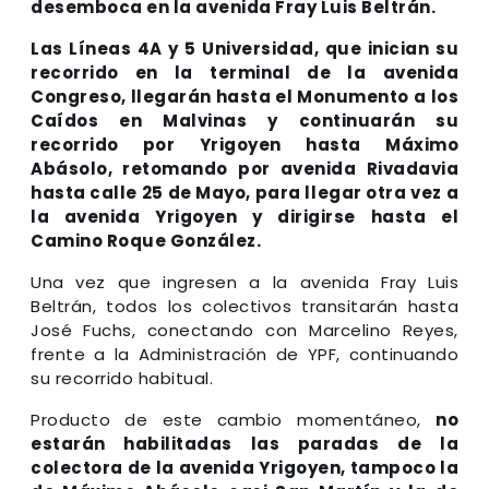
desemboca en la avenida Fray Luis Beltrán.
Las Líneas 4A y 5 Universidad, que inician su
recorrido en la terminal de la avenida
Congreso, llegarán hasta el Monumento a los
Caídos en Malvinas y continuarán su
recorrido por Yrigoyen hasta Máximo
Abásolo, retomando por avenida Rivadavia
hasta calle 25 de Mayo, para llegar otra vez a
la avenida Yrigoyen y dirigirse hasta el
Camino Roque González.
Una vez que ingresen a la avenida Fray Luis
Beltrán, todos los colectivos transitarán hasta
José Fuchs, conectando con Marcelino Reyes,
frente a la Administración de YPF, continuando
su recorrido habitual.
Producto de este cambio momentáneo,
no
estarán habilitadas las paradas de la
colectora de la avenida Yrigoyen, tampoco la