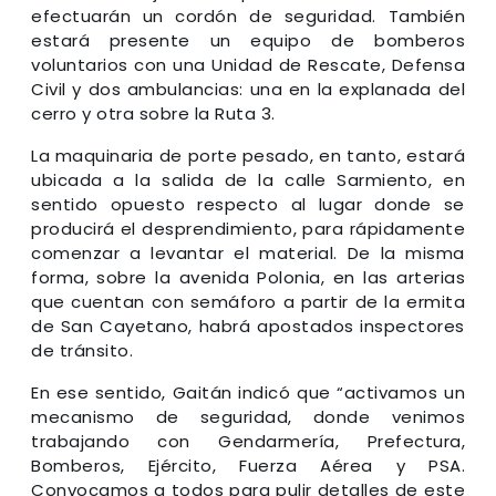
efectuarán un cordón de seguridad. También
estará presente un equipo de bomberos
voluntarios con una Unidad de Rescate, Defensa
Civil y dos ambulancias: una en la explanada del
cerro y otra sobre la Ruta 3.
La maquinaria de porte pesado, en tanto, estará
ubicada a la salida de la calle Sarmiento, en
sentido opuesto respecto al lugar donde se
producirá el desprendimiento, para rápidamente
comenzar a levantar el material. De la misma
forma, sobre la avenida Polonia, en las arterias
que cuentan con semáforo a partir de la ermita
de San Cayetano, habrá apostados inspectores
de tránsito.
En ese sentido, Gaitán indicó que “activamos un
mecanismo de seguridad, donde venimos
trabajando con Gendarmería, Prefectura,
Bomberos, Ejército, Fuerza Aérea y PSA.
Convocamos a todos para pulir detalles de este