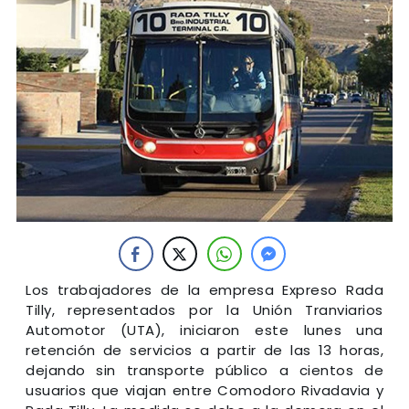
Los trabajadores de la empresa Expreso Rada
Tilly, representados por la Unión Tranviarios
Automotor (UTA), iniciaron este lunes una
retención de servicios a partir de las 13 horas,
dejando sin transporte público a cientos de
usuarios que viajan entre Comodoro Rivadavia y