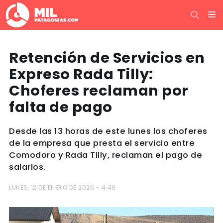
Retención de Servicios en
Expreso Rada Tilly:
Choferes reclaman por
falta de pago
Desde las 13 horas de este lunes los choferes
de la empresa que presta el servicio entre
Comodoro y Rada Tilly, reclaman el pago de
salarios.
LUNES, 12 DE ENERO DE 2026 - 4:49