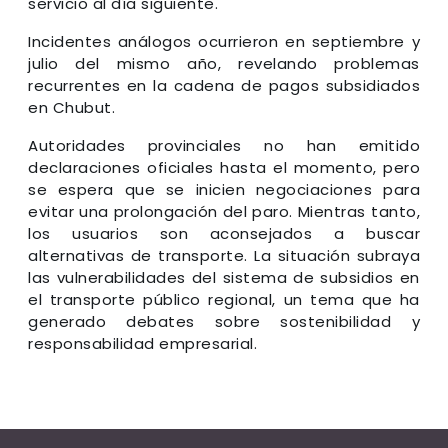
servicio al día siguiente.
Incidentes análogos ocurrieron en septiembre y
julio del mismo año, revelando problemas
recurrentes en la cadena de pagos subsidiados
en Chubut.
Autoridades provinciales no han emitido
declaraciones oficiales hasta el momento, pero
se espera que se inicien negociaciones para
evitar una prolongación del paro. Mientras tanto,
los usuarios son aconsejados a buscar
alternativas de transporte. La situación subraya
las vulnerabilidades del sistema de subsidios en
el transporte público regional, un tema que ha
generado debates sobre sostenibilidad y
responsabilidad empresarial.