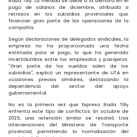
Rada Tilly. La medida se debe a la demora en el
pago de salarios de diciembre, atribuida a
retrasos en los subsidios provinciales que
financian gran parte de las operaciones de la
compañía.
Según declaraciones de delegados sindicales, la
empresa no ha proporcionado una fecha
estimada para el pago, lo que ha generado
incertidumbre entre los empleados y pasajeros.
"Gran parte de los sueldos salen de los
subsidios", explicó un representante de UTA en
ocasiones previas similares, destacando la
dependencia del sector del apoyo
gubernamental.
No es la primera vez que Expreso Rada Tilly
enfrenta este tipo de conflictos. En octubre de
2025, una retención similar se resolvió tras
intervenciones del Ministerio de Transporte
provincial, permitiendo la normalización del