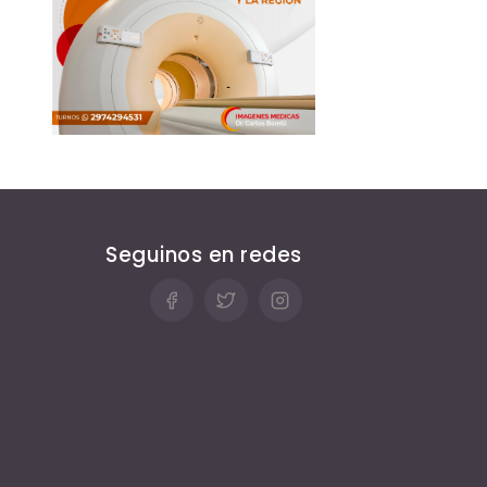
Seguinos en redes