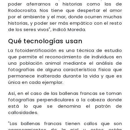
poder aferrarnos a historias como las de
Rodocrosita. Nos tiene que despertar el amor
por el ambiente y el mar, donde ocurren muchas
historias, y poder ser más empático con el resto
de los seres vivos", indicó Moreda.
Qué tecnologías usan
La fotoidentificación es una técnica de estudio
que permite el reconocimiento de individuos en
una población animal mediante el análisis de
fotografías de alguna característica física que
permanece inalterada durante la vida y que es
única en cada ejemplar.
Así, en el caso de las ballenas francas se toman
fotografías perpendiculares a la cabeza donde
está lo que se denomina el patrón de
callosidades.
"Las ballenas francas tienen callos que son
engrosamientos de la piel y estos están