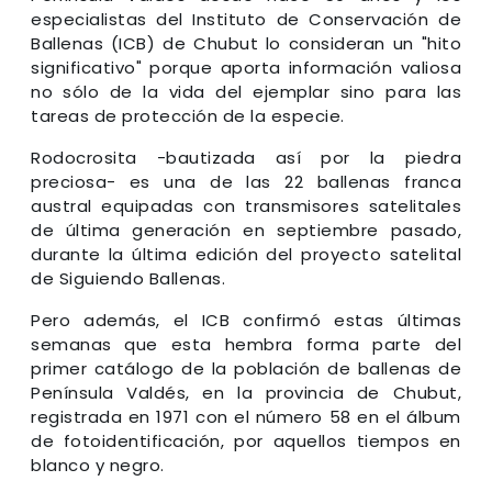
especialistas del Instituto de Conservación de
Ballenas (ICB) de Chubut lo consideran un "hito
significativo" porque aporta información valiosa
no sólo de la vida del ejemplar sino para las
tareas de protección de la especie.
Rodocrosita -bautizada así por la piedra
preciosa- es una de las 22 ballenas franca
austral equipadas con transmisores satelitales
de última generación en septiembre pasado,
durante la última edición del proyecto satelital
de Siguiendo Ballenas.
Pero además, el ICB confirmó estas últimas
semanas que esta hembra forma parte del
primer catálogo de la población de ballenas de
Península Valdés, en la provincia de Chubut,
registrada en 1971 con el número 58 en el álbum
de fotoidentificación, por aquellos tiempos en
blanco y negro.