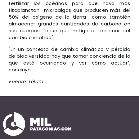
fertilizar los océanos para que haya más
fitoplancton -microalgas que producen más del
50% del oxígeno de la tierra- como también
almacenar grandes cantidades de carbono en
sus cuerpos, "cosa que mitiga el accionar del
cambio climático".
"En un contexto de cambio climático y pérdida
de biodiversidad hay que tomar conciencia de lo
que está ocurriendo y ver cómo actuar",
concluyó.
Fuente: Télam.