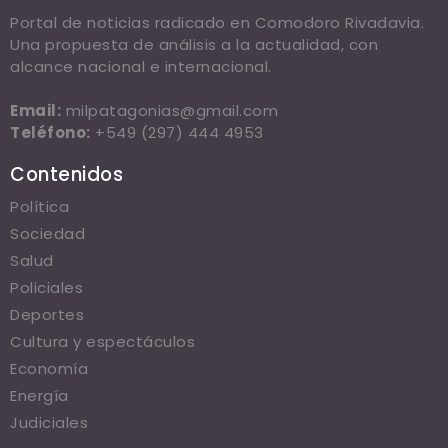
Portal de noticias radicado en Comodoro Rivadavia.
Una propuesta de análisis a la actualidad, con
alcance nacional e internacional.
Email:
milpatagonias@gmail.com
Teléfono:
+549 (297) 444 4953
Contenidos
Política
Sociedad
Salud
Policiales
Deportes
Cultura y espectáculos
Economía
Energía
Judiciales