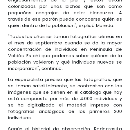
colonizados por unos bichos que son como
pequeños cangrejos de color blancuzco. A
través de ese patrón puede conocerse quién es
quién dentro de la población", explicó Moreda.
"Todos los años se toman fotografías aéreas en
el mes de septiembre cuando se da la mayor
concentración de individuos en Península de
Valdés. Es ahí que podemos saber quiénes de la
población volvieron y qué individuos nuevos se
incorporaron", continúo.
La especialista precisó que las fotografías, que
se toman satelitalmente, se contrastan con las
imágenes que se tienen en el catálogo que hoy
está compuesto por más de 4.000 individuos y
se ha digitalizado el material impreso con
fotografías analógicas de los primeros 200
individuos.
Según el historial de observación, Rodocrosita