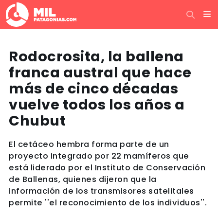
Rodocrosita, la ballena
franca austral que hace
más de cinco décadas
vuelve todos los años a
Chubut
El cetáceo hembra forma parte de un
proyecto integrado por 22 mamíferos que
está liderado por el Instituto de Conservación
de Ballenas, quienes dijeron que la
información de los transmisores satelitales
permite ''el reconocimiento de los individuos''.