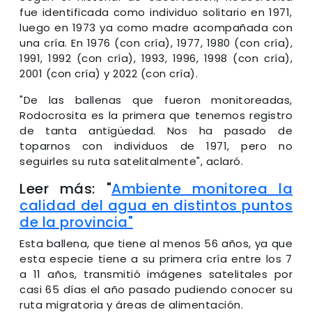
fue identificada como individuo solitario en 1971,
luego en 1973 ya como madre acompañada con
una cría. En 1976 (con cría), 1977, 1980 (con cría),
1991, 1992 (con cría), 1993, 1996, 1998 (con cría),
2001 (con cría) y 2022 (con cría).
"De las ballenas que fueron monitoreadas,
Rodocrosita es la primera que tenemos registro
de tanta antigüedad. Nos ha pasado de
toparnos con individuos de 1971, pero no
seguirles su ruta satelitalmente", aclaró.
Leer más: "
Ambiente monitorea la
calidad del agua en distintos puntos
de la provincia"
Esta ballena, que tiene al menos 56 años, ya que
esta especie tiene a su primera cría entre los 7
a 11 años, transmitió imágenes satelitales por
casi 65 días el año pasado pudiendo conocer su
ruta migratoria y áreas de alimentación.