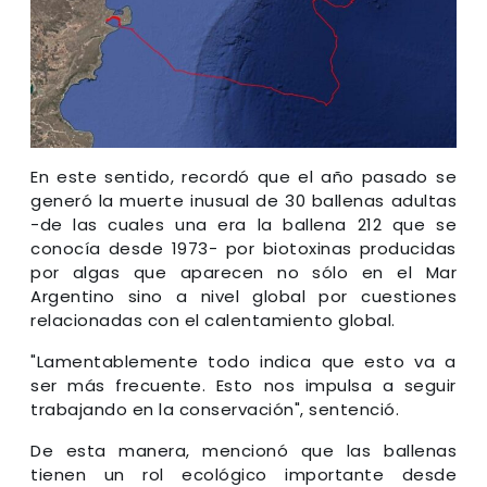
En este sentido, recordó que el año pasado se
generó la muerte inusual de 30 ballenas adultas
-de las cuales una era la ballena 212 que se
conocía desde 1973- por biotoxinas producidas
por algas que aparecen no sólo en el Mar
Argentino sino a nivel global por cuestiones
relacionadas con el calentamiento global.
"Lamentablemente todo indica que esto va a
ser más frecuente. Esto nos impulsa a seguir
trabajando en la conservación", sentenció.
De esta manera, mencionó que las ballenas
tienen un rol ecológico importante desde