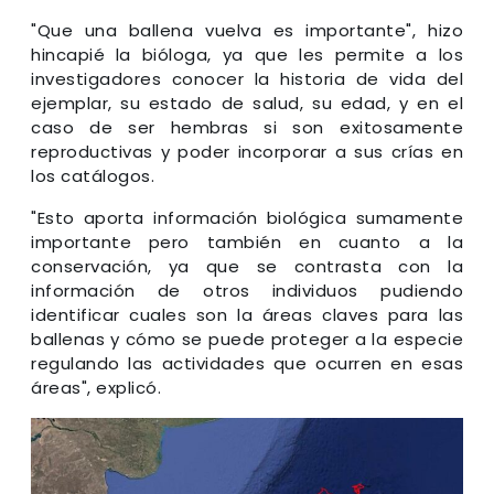
"Que una ballena vuelva es importante", hizo
hincapié la bióloga, ya que les permite a los
investigadores conocer la historia de vida del
ejemplar, su estado de salud, su edad, y en el
caso de ser hembras si son exitosamente
reproductivas y poder incorporar a sus crías en
los catálogos.
"Esto aporta información biológica sumamente
importante pero también en cuanto a la
conservación, ya que se contrasta con la
información de otros individuos pudiendo
identificar cuales son la áreas claves para las
ballenas y cómo se puede proteger a la especie
regulando las actividades que ocurren en esas
áreas", explicó.