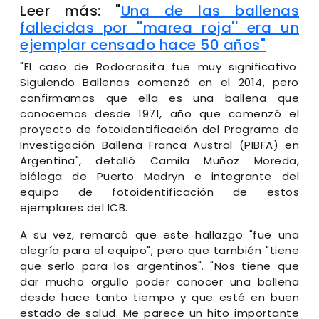
Leer más: "
Una de las ballenas
fallecidas por ''marea roja'' era un
ejemplar censado hace 50 años"
"El caso de Rodocrosita fue muy significativo.
Siguiendo Ballenas comenzó en el 2014, pero
confirmamos que ella es una ballena que
conocemos desde 1971, año que comenzó el
proyecto de fotoidentificación del Programa de
Investigación Ballena Franca Austral (PIBFA) en
Argentina", detalló Camila Muñoz Moreda,
bióloga de Puerto Madryn e integrante del
equipo de fotoidentificación de estos
ejemplares del ICB.
A su vez, remarcó que este hallazgo "fue una
alegría para el equipo", pero que también "tiene
que serlo para los argentinos". "Nos tiene que
dar mucho orgullo poder conocer una ballena
desde hace tanto tiempo y que esté en buen
estado de salud. Me parece un hito importante