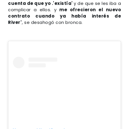
cuenta de que yo .'existía'
y de que se les iba a
complicar a ellos. y
me ofrecieron el nuevo
contrato cuando ya había interés de
River
", se desahogó con bronca.