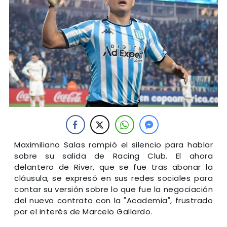
Maximiliano Salas rompió el silencio para hablar
sobre su salida de Racing Club. El ahora
delantero de River, que se fue tras abonar la
cláusula, se expresó en sus redes sociales para
contar su versión sobre lo que fue la negociación
del nuevo contrato con la "Academia", frustrado
por el interés de Marcelo Gallardo.