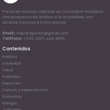
Portal de noticias radicado en Comodoro Rivadavia.
Una propuesta de análisis a la actualidad, con
alcance nacional e internacional.
Email:
milpatagonias@gmail.com
Teléfono:
+549 (297) 444 4953
Contenidos
Política
Sociedad
Salud
Policiales
Deportes
Cultura y espectáculos
Economía
Energía
Judiciales