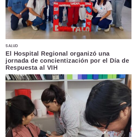
SALUD
El Hospital Regional organizó una
jornada de concientización por el Día de
Respuesta al VIH