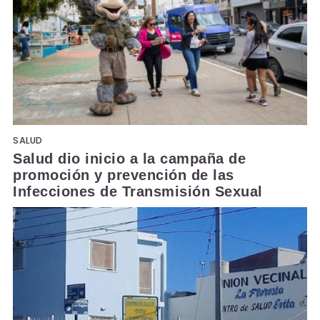
SALUD
Salud dio inicio a la campaña de
promoción y prevención de las
Infecciones de Transmisión Sexual