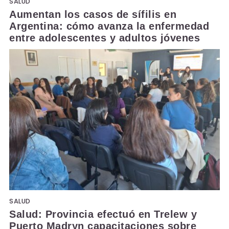
SALUD
Aumentan los casos de sífilis en
Argentina: cómo avanza la enfermedad
entre adolescentes y adultos jóvenes
SALUD
Salud: Provincia efectuó en Trelew y
Puerto Madryn capacitaciones sobre