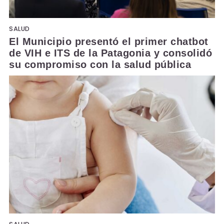
SALUD
El Municipio presentó el primer chatbot
de VIH e ITS de la Patagonia y consolidó
su compromiso con la salud pública