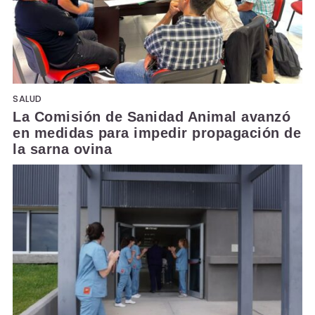
SALUD
La Comisión de Sanidad Animal avanzó
en medidas para impedir propagación de
la sarna ovina