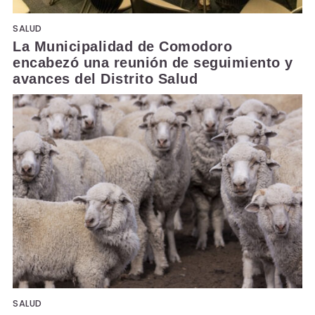
SALUD
La Municipalidad de Comodoro
encabezó una reunión de seguimiento y
avances del Distrito Salud
SALUD