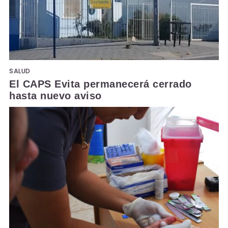
SALUD
El CAPS Evita permanecerá cerrado
hasta nuevo aviso