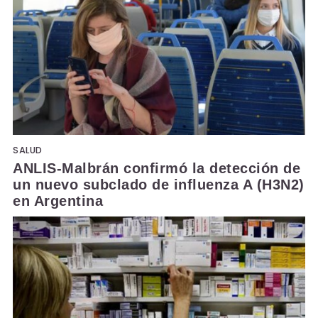
SALUD
ANLIS-Malbrán confirmó la detección de
un nuevo subclado de influenza A (H3N2)
en Argentina