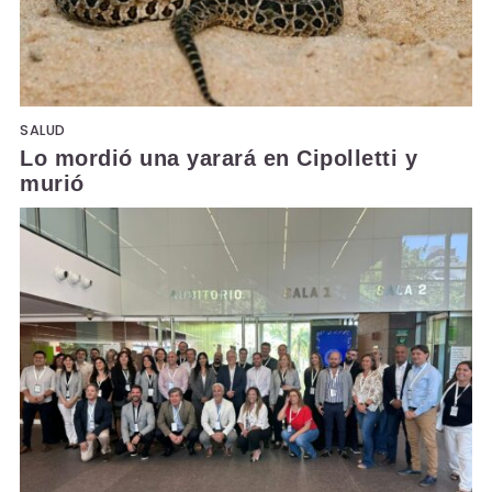
SALUD
Lo mordió una yarará en Cipolletti y
murió