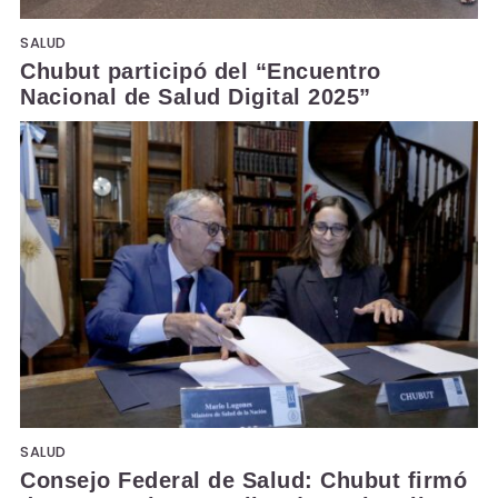
SALUD
Chubut participó del “Encuentro
Nacional de Salud Digital 2025”
SALUD
Consejo Federal de Salud: Chubut firmó