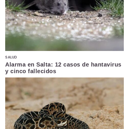
SALUD
Alarma en Salta: 12 casos de hantavirus
y cinco fallecidos