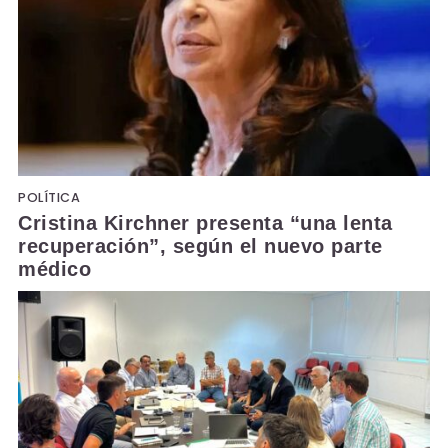
POLÍTICA
Cristina Kirchner presenta “una lenta
recuperación”, según el nuevo parte
médico