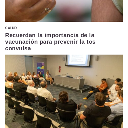
SALUD
Recuerdan la importancia de la
vacunación para prevenir la tos
convulsa