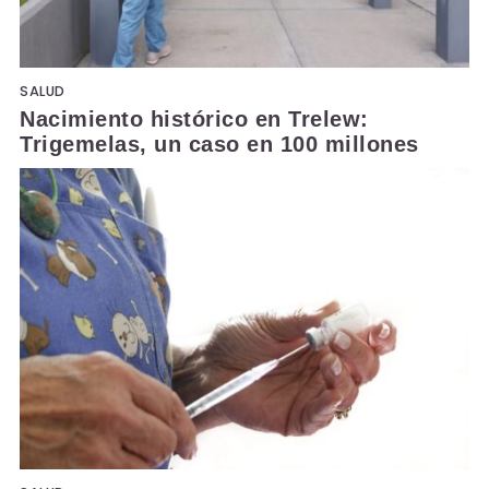
SALUD
Nacimiento histórico en Trelew:
Trigemelas, un caso en 100 millones