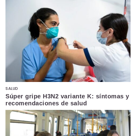
SALUD
Súper gripe H3N2 variante K: síntomas y
recomendaciones de salud