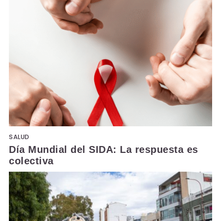
SALUD
Día Mundial del SIDA: La respuesta es
colectiva