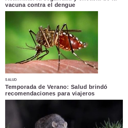
vacuna contra el dengue
SALUD
Temporada de Verano: Salud brindó
recomendaciones para viajeros