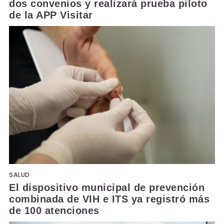
dos convenios y realizará prueba piloto
de la APP Visitar
SALUD
El dispositivo municipal de prevención
combinada de VIH e ITS ya registró más
de 100 atenciones