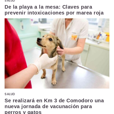
SALUD
De la playa a la mesa: Claves para
prevenir intoxicaciones por marea roja
SALUD
Se realizará en Km 3 de Comodoro una
nueva jornada de vacunación para
perros y gatos