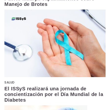
Manejo de Brotes
SALUD
El ISSyS realizará una jornada de
concientización por el Día Mundial de la
Diabetes