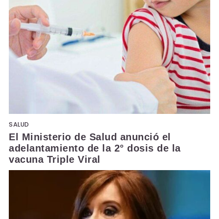
SALUD
El Ministerio de Salud anunció el
adelantamiento de la 2° dosis de la
vacuna Triple Viral