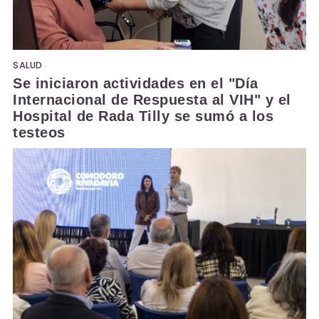
SALUD
Se iniciaron actividades en el "Día
Internacional de Respuesta al VIH" y el
Hospital de Rada Tilly se sumó a los
testeos