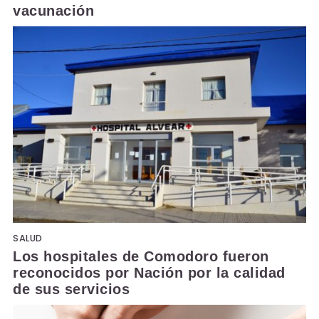
vacunación
SALUD
Los hospitales de Comodoro fueron
reconocidos por Nación por la calidad
de sus servicios