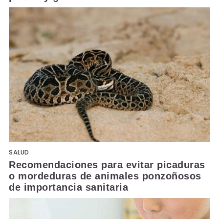
SALUD
Recomendaciones para evitar picaduras
o mordeduras de animales ponzoñosos
de importancia sanitaria