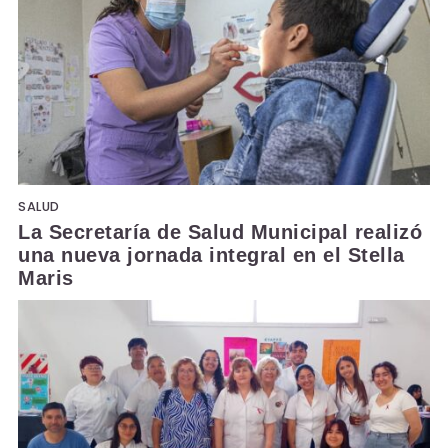
SALUD
La Secretaría de Salud Municipal realizó
una nueva jornada integral en el Stella
Maris