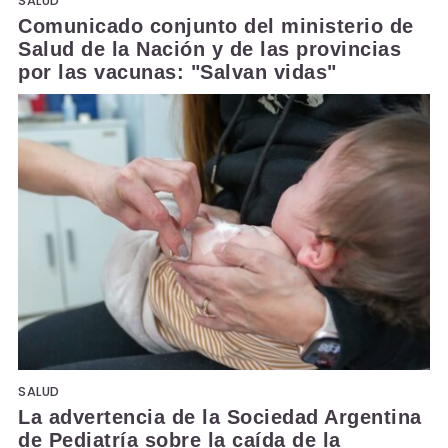
SALUD
Comunicado conjunto del ministerio de
Salud de la Nación y de las provincias
por las vacunas: "Salvan vidas"
SALUD
La advertencia de la Sociedad Argentina
de Pediatría sobre la caída de la