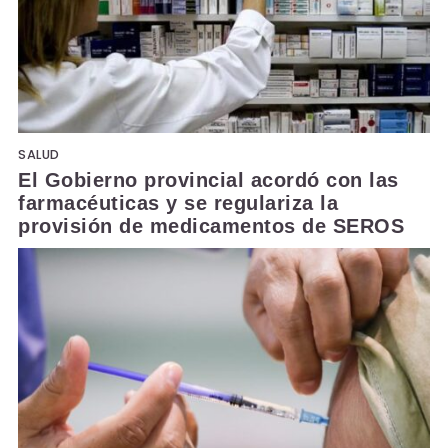
SALUD
El Gobierno provincial acordó con las
farmacéuticas y se regulariza la
provisión de medicamentos de SEROS