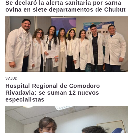
Se declaró la alerta sanitaria por sarna
ovina en siete departamentos de Chubut
SALUD
Hospital Regional de Comodoro
Rivadavia: se suman 12 nuevos
especialistas