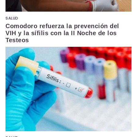
SALUD
Comodoro refuerza la prevención del
VIH y la sífilis con la II Noche de los
Testeos