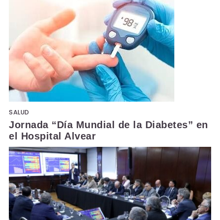
SALUD
Jornada “Día Mundial de la Diabetes” en
el Hospital Alvear