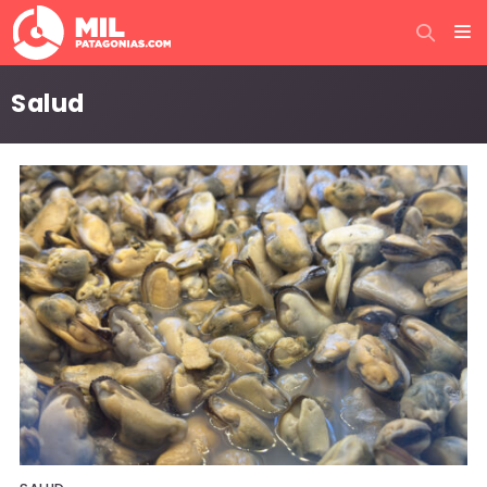
Salud