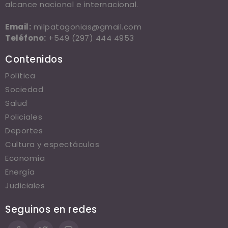
alcance nacional e internacional.
Email:
milpatagonias@gmail.com
Teléfono:
+549 (297) 444 4953
Contenidos
Política
Sociedad
Salud
Policiales
Deportes
Cultura y espectáculos
Economía
Energía
Judiciales
Seguinos en redes