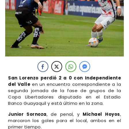
San Lorenzo perdió 2 a 0 con Independiente
del Valle
en un encuentro correspondiente a la
segunda jornada de la fase de grupos de la
Copa Libertadores disputado en el Estadio
Banco Guayaquil y está último en la zona.
Junior Sornoza
, de penal, y
Michael Hoyos
,
marcaron los goles para el local, ambos en el
primer tiempo.