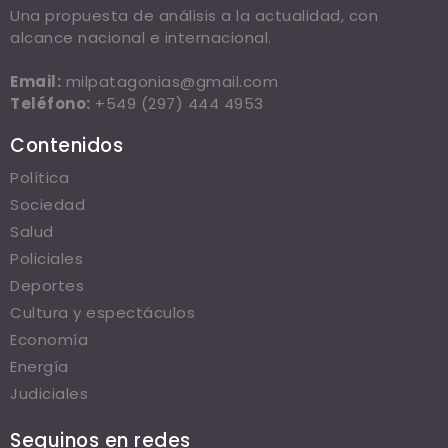
Una propuesta de análisis a la actualidad, con
alcance nacional e internacional.
Email:
milpatagonias@gmail.com
Teléfono:
+549 (297) 444 4953
Contenidos
Política
Sociedad
Salud
Policiales
Deportes
Cultura y espectáculos
Economía
Energía
Judiciales
Seguinos en redes