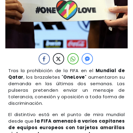
Tras la prohibición de la FIFA en el
Mundial de
Qatar
, los brazaletes "
OneLove
" aumentaron su
demanda en las últimas dos semanas. Las
pulseras pretenden enviar un mensaje de
tolerancia, conexión y oposición a toda forma de
discriminación.
El distintivo está en el punto de mira mundial
desde que
la FIFA amenazó a varios capitanes
de equipos europeos con tarjetas amarillas