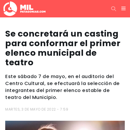
Se concretará un casting
para conformar el primer
elenco municipal de
teatro
Este sábado 7 de mayo, en el auditorio del
Centro Cultural, se efectuará la selección de
integrantes del primer elenco estable de
teatro del Municipio.
MARTES, 3 DE MAYO DE 2022 - 7:59