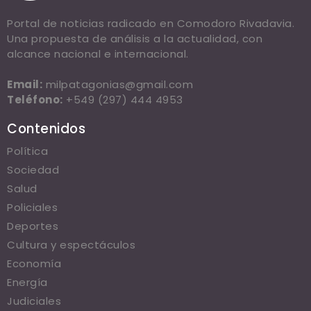
Portal de noticias radicado en Comodoro Rivadavia.
Una propuesta de análisis a la actualidad, con
alcance nacional e internacional.
Email:
milpatagonias@gmail.com
Teléfono:
+549 (297) 444 4953
Contenidos
Política
Sociedad
Salud
Policiales
Deportes
Cultura y espectáculos
Economía
Energía
Judiciales