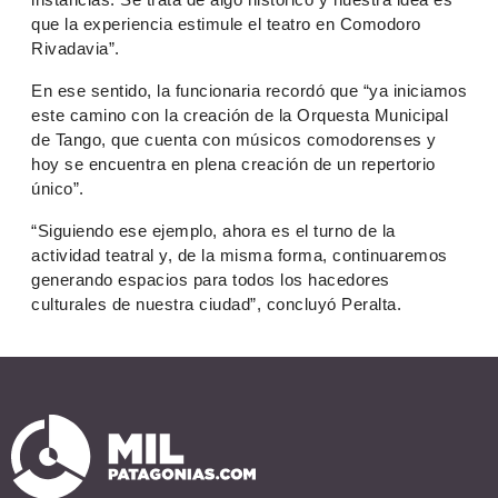
instancias. Se trata de algo histórico y nuestra idea es
que la experiencia estimule el teatro en Comodoro
Rivadavia”.
En ese sentido, la funcionaria recordó que “ya iniciamos
este camino con la creación de la Orquesta Municipal
de Tango, que cuenta con músicos comodorenses y
hoy se encuentra en plena creación de un repertorio
único”.
“Siguiendo ese ejemplo, ahora es el turno de la
actividad teatral y, de la misma forma, continuaremos
generando espacios para todos los hacedores
culturales de nuestra ciudad”, concluyó Peralta.