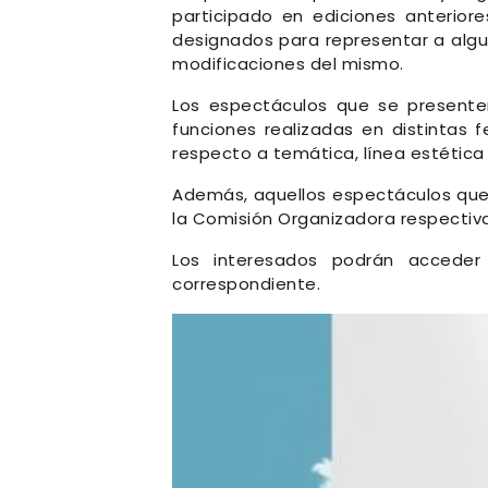
participado en ediciones anteriore
designados para representar a algun
modificaciones del mismo.
Los espectáculos que se presente
funciones realizadas en distintas 
respecto a temática, línea estétic
Además, aquellos espectáculos que 
la Comisión Organizadora respectiva
Los interesados podrán acceder
correspondiente.