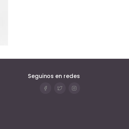
Seguinos en redes