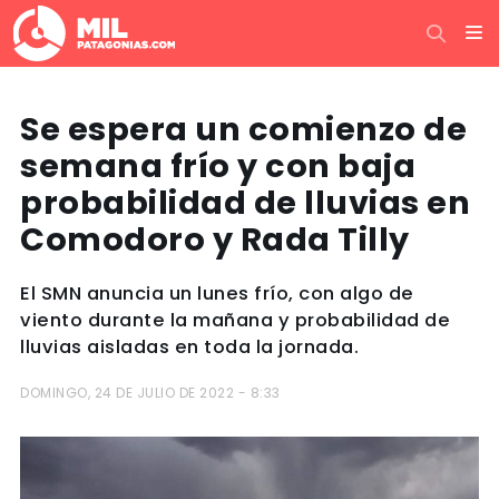
Se espera un comienzo de
semana frío y con baja
probabilidad de lluvias en
Comodoro y Rada Tilly
El SMN anuncia un lunes frío, con algo de
viento durante la mañana y probabilidad de
lluvias aisladas en toda la jornada.
DOMINGO, 24 DE JULIO DE 2022 - 8:33