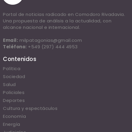
Portal de noticias radicado en Comodoro Rivadavia.
Una propuesta de análisis a la actualidad, con
alcance nacional e internacional.
Email:
milpatagonias@gmail.com
Teléfono:
+549 (297) 444 4953
Contenidos
Política
Sociedad
Salud
Policiales
Deportes
Cultura y espectáculos
Economía
Energía