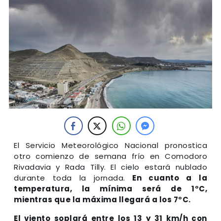
El Servicio Meteorológico Nacional pronostica
otro comienzo de semana frío en Comodoro
Rivadavia y Rada Tilly. El cielo estará nublado
durante toda la jornada.
En cuanto a la
temperatura, la mínima será de 1°C,
mientras que la máxima llegará a los 7°C.
El viento soplará entre los 13 y 31 km/h con