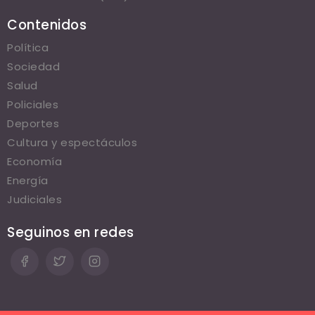
Contenidos
Política
Sociedad
Salud
Policiales
Deportes
Cultura y espectáculos
Economía
Energía
Judiciales
Seguinos en redes