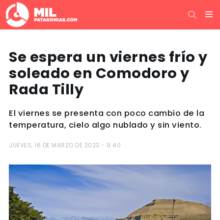
Se espera un viernes frío y
soleado en Comodoro y
Rada Tilly
El viernes se presenta con poco cambio de la
temperatura, cielo algo nublado y sin viento.
JUEVES, 16 DE MARZO DE 2023 - 9:40