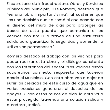
El secretario de Infraestructura, Obras y Servicios
Públicos del Municipio, Luis Romero, destacó que
"es una obra importantísima”, al sostener que
“es una decisión que se tomó el año pasado con
el diseño del muro de alas para proteger las
bases de este puente que comunica a los
vecinos con Km 8, a través de una estructura
sólida para garantizar la seguridad y por ende, la
utilización permanente."
Romero destacó el trabajo con los vecinos para
poder realizar esta obra y el diálogo constante
con los referentes del sector. “Los vecinos están
satisfechos con esta respuesta que tuvieron
desde el Municipio. Con esta obra van a dejar de
sufrir las crecidas de este curso de agua que en
varias ocasiones generaron el descalce de los
apoyos. Y con estos muros de alas, la obra va a
estar protegida, trayendo una solución sólida y
duradera”, indicó.