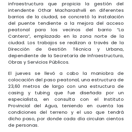
infraestructura que propicia la gestión del
intendente Othar Macharashvili en diferentes
barrios de la ciudad, se concretó la instalación
del puente tendiente a la mejora del acceso
peatonal para los vecinos del barrio “La
Cantera”, emplazado en la zona norte de la
ciudad. Los trabajos se realizan a través de la
Dirección de Gestión Técnica y Urbana,
dependiente de la Secretaría de Infraestructura,
Obras y Servicios Públicos.
El jueves se llevó a cabo la maniobra de
colocación del paso peatonal, una estructura de
23,60 metros de largo con una estructura de
casing y tubing que fue diseñada por un
especialista, en consulta con el Instituto
Provincial del Agua, teniendo en cuenta las
condiciones del terreno y el uso que tendrá
dicho paso, por donde cada día circulan cientos
de personas.