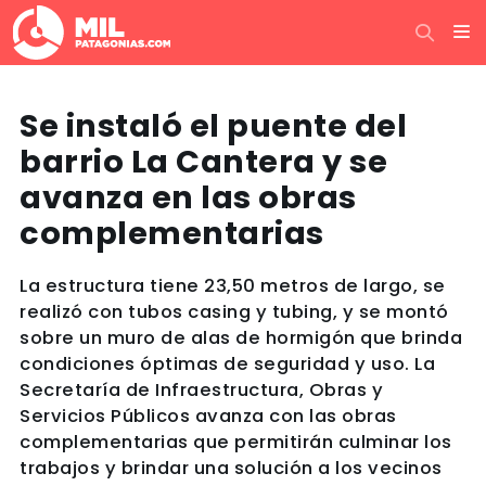
Se instaló el puente del
barrio La Cantera y se
avanza en las obras
complementarias
La estructura tiene 23,50 metros de largo, se
realizó con tubos casing y tubing, y se montó
sobre un muro de alas de hormigón que brinda
condiciones óptimas de seguridad y uso. La
Secretaría de Infraestructura, Obras y
Servicios Públicos avanza con las obras
complementarias que permitirán culminar los
trabajos y brindar una solución a los vecinos