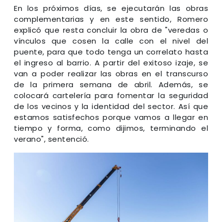
En los próximos días, se ejecutarán las obras
complementarias y en este sentido, Romero
explicó que resta concluir la obra de "veredas o
vínculos que cosen la calle con el nivel del
puente, para que todo tenga un correlato hasta
el ingreso al barrio. A partir del exitoso izaje, se
van a poder realizar las obras en el transcurso
de la primera semana de abril. Además, se
colocará cartelería para fomentar la seguridad
de los vecinos y la identidad del sector. Así que
estamos satisfechos porque vamos a llegar en
tiempo y forma, como dijimos, terminando el
verano", sentenció.