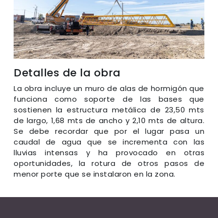
Detalles de la obra
La obra incluye un muro de alas de hormigón que
funciona como soporte de las bases que
sostienen la estructura metálica de 23,50 mts
de largo, 1,68 mts de ancho y 2,10 mts de altura.
Se debe recordar que por el lugar pasa un
caudal de agua que se incrementa con las
lluvias intensas y ha provocado en otras
oportunidades, la rotura de otros pasos de
menor porte que se instalaron en la zona.