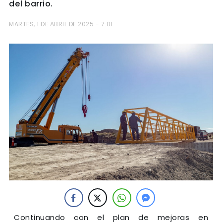
del barrio.
MARTES, 1 DE ABRIL DE 2025 - 7:01
Continuando con el plan de mejoras en