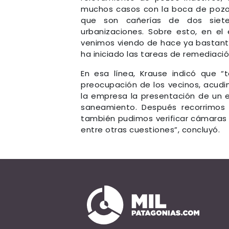
muchos casos con la boca de pozo 
que son cañerías de dos siete
urbanizaciones. Sobre esto, en el
venimos viendo de hace ya bastante
ha iniciado las tareas de remediaci
En esa línea, Krause indicó que “
preocupación de los vecinos, acudi
la empresa la presentación de un e
saneamiento. Después recorrimos 
también pudimos verificar cámaras 
entre otras cuestiones”, concluyó.