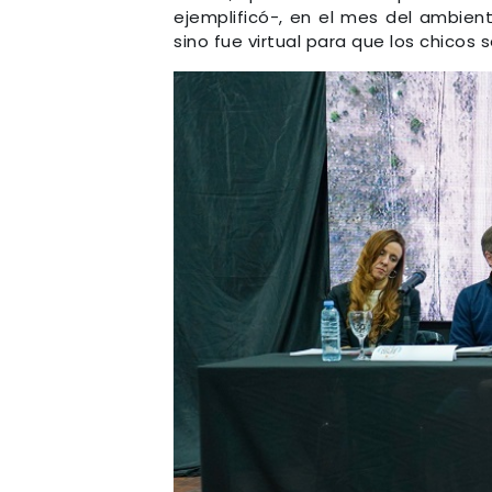
ejemplificó-, en el mes del ambien
sino fue virtual para que los chicos