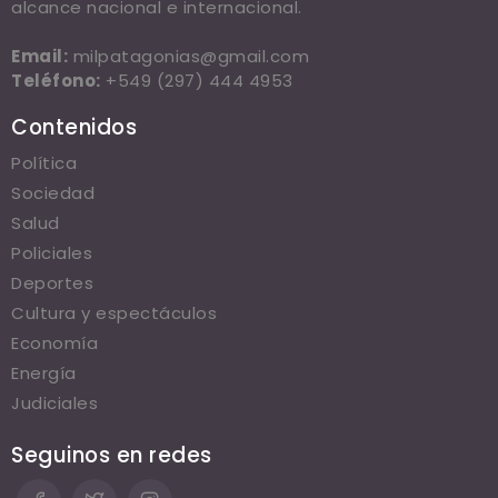
alcance nacional e internacional.
Email:
milpatagonias@gmail.com
Teléfono:
+549 (297) 444 4953
Contenidos
Política
Sociedad
Salud
Policiales
Deportes
Cultura y espectáculos
Economía
Energía
Judiciales
Seguinos en redes