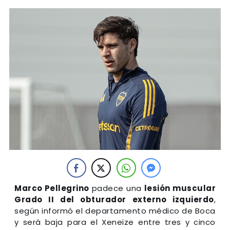
Marco Pellegrino
padece una
lesión muscular
Grado II del obturador externo izquierdo
,
según informó el departamento médico de Boca
y será baja para el Xeneize entre tres y cinco