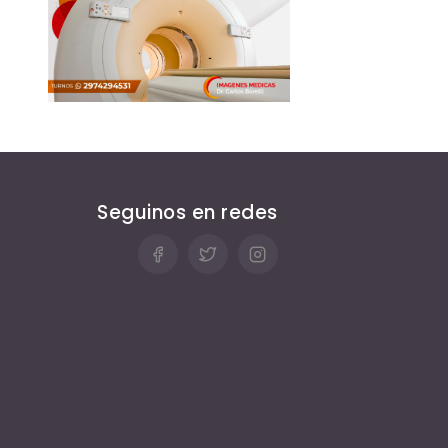
Seguinos en redes