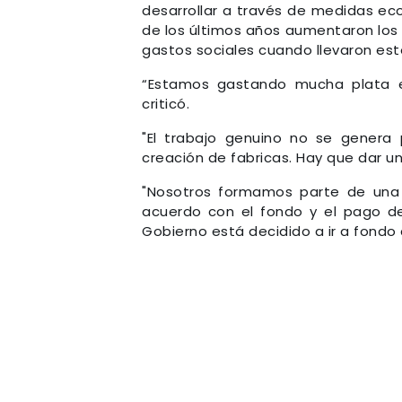
desarrollar a través de medidas eco
de los últimos años aumentaron los 
gastos sociales cuando llevaron este
“Estamos gastando mucha plata en
criticó.
"El trabajo genuino no se genera 
creación de fabricas. Hay que dar un
"Nosotros formamos parte de una
acuerdo con el fondo y el pago d
Gobierno está decidido a ir a fondo 