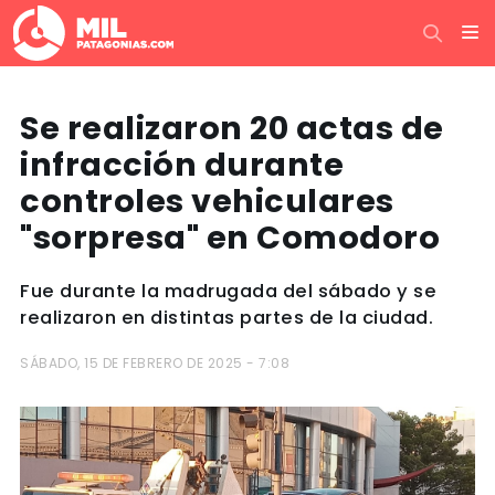
Se realizaron 20 actas de
infracción durante
controles vehiculares
"sorpresa" en Comodoro
Fue durante la madrugada del sábado y se
realizaron en distintas partes de la ciudad.
SÁBADO, 15 DE FEBRERO DE 2025 - 7:08