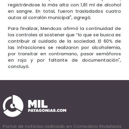
registrándose la más alta con 1,81 ml de alcohol
en sangre. En total, fueron trasladados cuatro
autos al corralón municipal", agregó.
Para finalizar, Mendoza afirmó la continuidad de
los controles al sostener que “lo que se busca es
contribuir al cuidado de la sociedad. El 60% de
las infracciones se realizaron por alcoholemia,
por transitar en contramano, pasar semáforos
en rojo y por faltante de documentación",
concluyó.
Portal de noticias radicado en Comodoro Rivadavia.