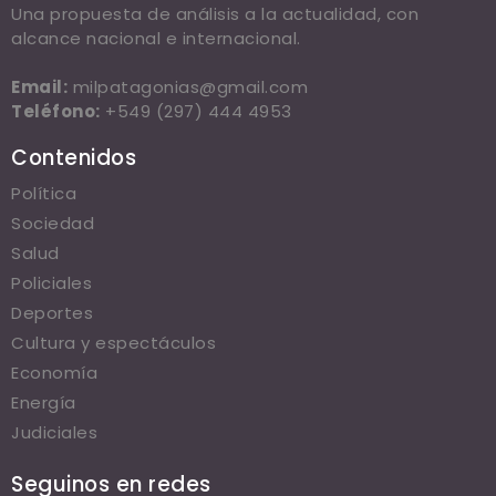
Una propuesta de análisis a la actualidad, con
alcance nacional e internacional.
Email:
milpatagonias@gmail.com
Teléfono:
+549 (297) 444 4953
Contenidos
Política
Sociedad
Salud
Policiales
Deportes
Cultura y espectáculos
Economía
Energía
Judiciales
Seguinos en redes