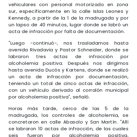
vehiculares con personal motorizado en zona
sur, específicamente en la calle Islas Leones y
Kennedy, a partir de la 1 de la madrugada y por
un lapso de 40 minutos, lugar donde se labró un
acta de infracción por falta de documentación.
"Luego -continuó-, nos trasladamos hasta
avenida Rivadavia y Pastor Schneider, donde se
labraron tres actas de infracción por
alcoholemia positiva. Después nos dirigimos
hasta avenida Ducós y Kartens, donde se realizó
un acta de infracción por documentación,
teniendo un total de cinco actas de infracción,
con un vehículo derivado al corralón municipal
por alcoholemia positiva", señaló.
Horas más tarde, cerca de las 5 de la
madrugada, los controles de alcoholemia, se
concretaron en calle Abasolo y San Martín. "Allí
se labraron 10 actas de infracción, de las cuales
seis fueron por alcoholemia positiva,