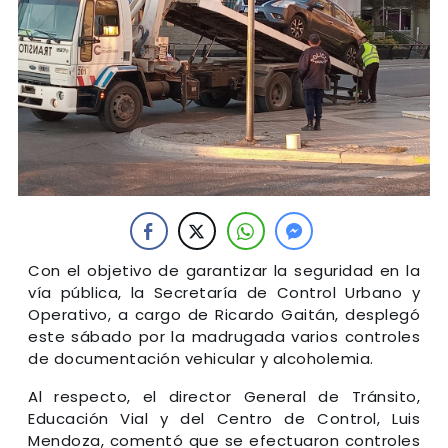
Con el objetivo de garantizar la seguridad en la
vía pública, la Secretaría de Control Urbano y
Operativo, a cargo de Ricardo Gaitán, desplegó
este sábado por la madrugada varios controles
de documentación vehicular y alcoholemia.
Al respecto, el director General de Tránsito,
Educación Vial y del Centro de Control, Luis
Mendoza, comentó que se efectuaron controles