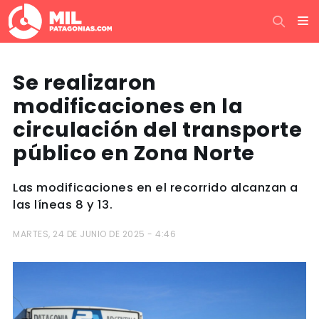
Se realizaron
modificaciones en la
circulación del transporte
público en Zona Norte
Las modificaciones en el recorrido alcanzan a
las líneas 8 y 13.
MARTES, 24 DE JUNIO DE 2025 - 4:46