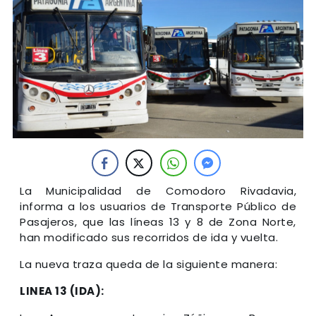
La Municipalidad de Comodoro Rivadavia,
informa a los usuarios de Transporte Público de
Pasajeros, que las líneas 13 y 8 de Zona Norte,
han modificado sus recorridos de ida y vuelta.
La nueva traza queda de la siguiente manera:
LINEA 13 (IDA):