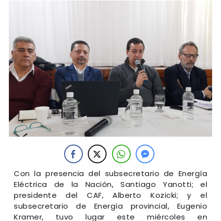
Con la presencia del subsecretario de Energía
Eléctrica de la Nación, Santiago Yanotti; el
presidente del CAF, Alberto Kozicki; y el
subsecretario de Energía provincial, Eugenio
Kramer, tuvo lugar este miércoles en