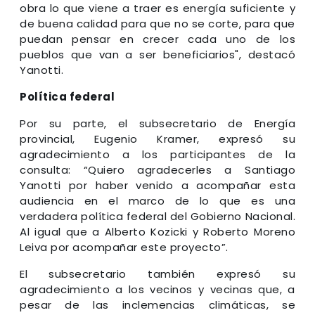
obra lo que viene a traer es energía suficiente y
de buena calidad para que no se corte, para que
puedan pensar en crecer cada uno de los
pueblos que van a ser beneficiarios", destacó
Yanotti.
Política federal
Por su parte, el subsecretario de Energía
provincial, Eugenio Kramer, expresó su
agradecimiento a los participantes de la
consulta: “Quiero agradecerles a Santiago
Yanotti por haber venido a acompañar esta
audiencia en el marco de lo que es una
verdadera política federal del Gobierno Nacional.
Al igual que a Alberto Kozicki y Roberto Moreno
Leiva por acompañar este proyecto”.
El subsecretario también expresó su
agradecimiento a los vecinos y vecinas que, a
pesar de las inclemencias climáticas, se