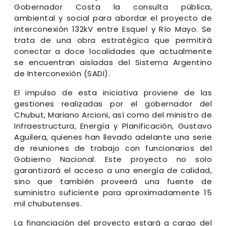
Gobernador Costa la consulta pública,
ambiental y social para abordar el proyecto de
interconexión 132kV entre Esquel y Río Mayo. Se
trata de una obra estratégica que permitirá
conectar a doce localidades que actualmente
se encuentran aisladas del Sistema Argentino
de Interconexión (SADI).
El impulso de esta iniciativa proviene de las
gestiones realizadas por el gobernador del
Chubut, Mariano Arcioni, así como del ministro de
Infraestructura, Energía y Planificación, Gustavo
Aguilera, quienes han llevado adelante una serie
de reuniones de trabajo con funcionarios del
Gobierno Nacional. Este proyecto no solo
garantizará el acceso a una energía de calidad,
sino que también proveerá una fuente de
suministro suficiente para aproximadamente 15
mil chubutenses.
La financiación del proyecto estará a cargo del