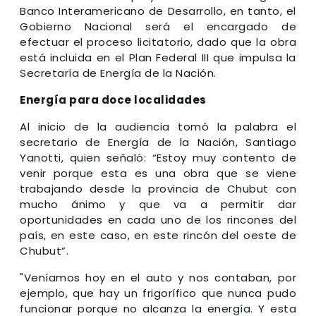
Banco Interamericano de Desarrollo, en tanto, el
Gobierno Nacional será el encargado de
efectuar el proceso licitatorio, dado que la obra
está incluida en el Plan Federal III que impulsa la
Secretaría de Energía de la Nación.
Energía para doce localidades
Al inicio de la audiencia tomó la palabra el
secretario de Energía de la Nación, Santiago
Yanotti, quien señaló: “Estoy muy contento de
venir porque esta es una obra que se viene
trabajando desde la provincia de Chubut con
mucho ánimo y que va a permitir dar
oportunidades en cada uno de los rincones del
país, en este caso, en este rincón del oeste de
Chubut”.
"Veníamos hoy en el auto y nos contaban, por
ejemplo, que hay un frigorífico que nunca pudo
funcionar porque no alcanza la energía. Y esta