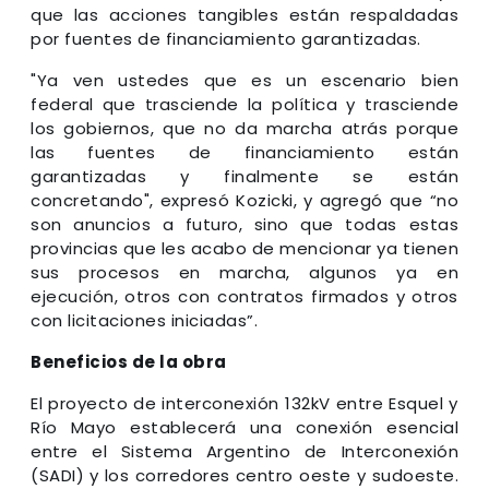
que las acciones tangibles están respaldadas
por fuentes de financiamiento garantizadas.
"Ya ven ustedes que es un escenario bien
federal que trasciende la política y trasciende
los gobiernos, que no da marcha atrás porque
las fuentes de financiamiento están
garantizadas y finalmente se están
concretando", expresó Kozicki, y agregó que “no
son anuncios a futuro, sino que todas estas
provincias que les acabo de mencionar ya tienen
sus procesos en marcha, algunos ya en
ejecución, otros con contratos firmados y otros
con licitaciones iniciadas”.
Beneficios de la obra
El proyecto de interconexión 132kV entre Esquel y
Río Mayo establecerá una conexión esencial
entre el Sistema Argentino de Interconexión
(SADI) y los corredores centro oeste y sudoeste.