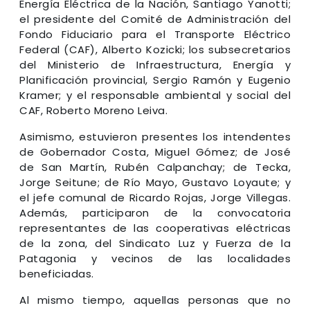
Energía Eléctrica de la Nación, Santiago Yanotti;
el presidente del Comité de Administración del
Fondo Fiduciario para el Transporte Eléctrico
Federal (CAF), Alberto Kozicki; los subsecretarios
del Ministerio de Infraestructura, Energía y
Planificación provincial, Sergio Ramón y Eugenio
Kramer; y el responsable ambiental y social del
CAF, Roberto Moreno Leiva.
Asimismo, estuvieron presentes los intendentes
de Gobernador Costa, Miguel Gómez; de José
de San Martín, Rubén Calpanchay; de Tecka,
Jorge Seitune; de Río Mayo, Gustavo Loyaute; y
el jefe comunal de Ricardo Rojas, Jorge Villegas.
Además, participaron de la convocatoria
representantes de las cooperativas eléctricas
de la zona, del Sindicato Luz y Fuerza de la
Patagonia y vecinos de las localidades
beneficiadas.
Al mismo tiempo, aquellas personas que no