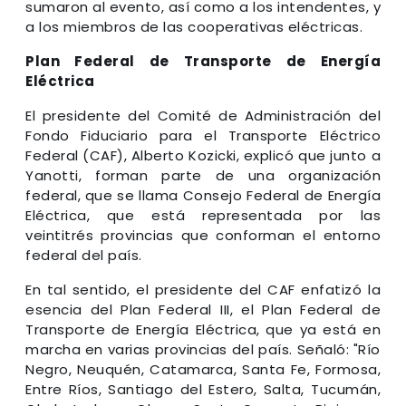
sumaron al evento, así como a los intendentes, y
a los miembros de las cooperativas eléctricas.
Plan Federal de Transporte de Energía
Eléctrica
El presidente del Comité de Administración del
Fondo Fiduciario para el Transporte Eléctrico
Federal (CAF), Alberto Kozicki, explicó que junto a
Yanotti, forman parte de una organización
federal, que se llama Consejo Federal de Energía
Eléctrica, que está representada por las
veintitrés provincias que conforman el entorno
federal del país.
En tal sentido, el presidente del CAF enfatizó la
esencia del Plan Federal III, el Plan Federal de
Transporte de Energía Eléctrica, que ya está en
marcha en varias provincias del país. Señaló: "Río
Negro, Neuquén, Catamarca, Santa Fe, Formosa,
Entre Ríos, Santiago del Estero, Salta, Tucumán,