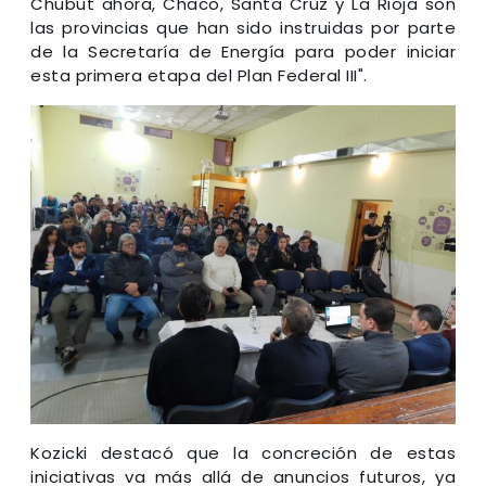
Chubut ahora, Chaco, Santa Cruz y La Rioja son
las provincias que han sido instruidas por parte
de la Secretaría de Energía para poder iniciar
esta primera etapa del Plan Federal III".
Kozicki destacó que la concreción de estas
iniciativas va más allá de anuncios futuros, ya