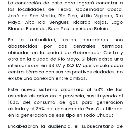
La concreción de esta obra logrará conectar a
las localidades de Tecka, Gobernador Costa,
José de San Martin, Río Pico, Atilio Viglione, Río
Mayo, Alto Río Senguer, Ricardo Rojas, Lago
Blanco, Facundo, Buen Pasto y Aldea Beleiro
En la actualidad, estos corredores son
abastecidos por dos centrales térmicas
ubicadas en la ciudad de Gobernador Costa y
otra en la ciudad de Río Mayo. Si bien existe una
interconexión en 33 kV y 13,2 kV que vincula cada
central térmica con sus respectivas ciudades, no
existe una conexión entre ambas.
Este nuevo sistema alcanzará al 53% de los
usuarios aislados en la provincia, sustituyendo el
100% del consumo de gas para generación
aislada y el 25% del consumo de Gas Oil utilizado
en la generación de ese tipo en todo Chubut.
Encabezaron la audiencia, el subsecretario de