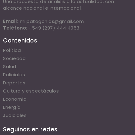
Una propuesta de análisis a la actualidad, con
alcance nacional e internacional.
Email:
milpatagonias@gmail.com
Teléfono:
+549 (297) 444 4953
Contenidos
Política
Sociedad
Salud
Policiales
Deportes
Cultura y espectáculos
Economía
Energía
Judiciales
Seguinos en redes