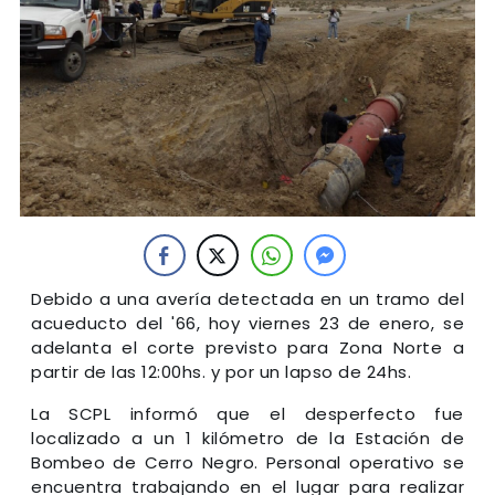
Debido a una avería detectada en un tramo del
acueducto del '66, hoy viernes 23 de enero, se
adelanta el corte previsto para Zona Norte a
partir de las 12:00hs. y por un lapso de 24hs.
La SCPL informó que el desperfecto fue
localizado a un 1 kilómetro de la Estación de
Bombeo de Cerro Negro. Personal operativo se
encuentra trabajando en el lugar para realizar