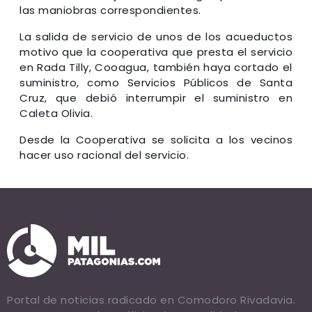
las maniobras correspondientes.
La salida de servicio de unos de los acueductos
motivo que la cooperativa que presta el servicio
en Rada Tilly, Cooagua, también haya cortado el
suministro, como Servicios Públicos de Santa
Cruz, que debió interrumpir el suministro en
Caleta Olivia.
Desde la Cooperativa se solicita a los vecinos
hacer uso racional del servicio.
Portal de noticias radicado en Comodoro Rivadavia.