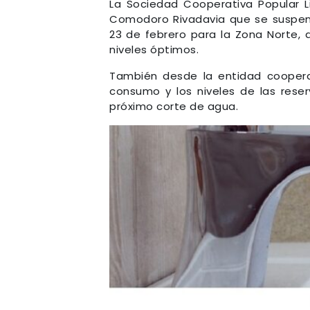
La Sociedad Cooperativa Popular L
Comodoro Rivadavia que se suspen
23 de febrero para la Zona Norte, 
niveles óptimos.
También desde la entidad cooper
consumo y los niveles de las reser
próximo corte de agua.