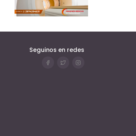
Seguinos en redes