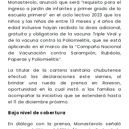
Monasterolo, anunció que será “requisito para el
ingreso a jardín de infantes y primer grado de la
escuela primera” en el ciclo lectivo 2023 que los
niños y las niñas de entre 13 meses y 4 años de
edad inclusive hayan recibido la dosis adicional,
gratuita y obligatoria de la vacuna Triple Viral y
de la vacuna contra la Poliomielitis, que se está
aplicando en el marco de la “Campaña Nacional
de Vacunación contra Sarampión, Rubéola,
Paperas y Poliomielitis”.
La titular de la cartera sanitaria chubutense
efectuó las declaraciones este viernes, al
brindar una rueda de prensa en Rawson,
oportunidad en la cual instó a las familias a
acompañar la iniciativa que se extenderá hasta
el 11 de diciembre próximo.
Bajo nivel de cobertura
En diálogo con la prensa, Monasterolo señaló