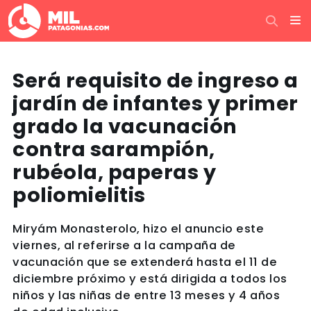
Será requisito de ingreso a
jardín de infantes y primer
grado la vacunación
contra sarampión,
rubéola, paperas y
poliomielitis
Miryám Monasterolo, hizo el anuncio este
viernes, al referirse a la campaña de
vacunación que se extenderá hasta el 11 de
diciembre próximo y está dirigida a todos los
niños y las niñas de entre 13 meses y 4 años