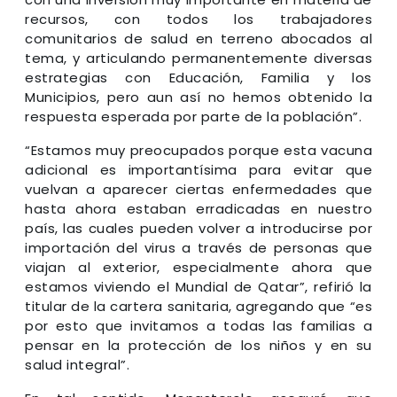
recursos, con todos los trabajadores
comunitarios de salud en terreno abocados al
tema, y articulando permanentemente diversas
estrategias con Educación, Familia y los
Municipios, pero aun así no hemos obtenido la
respuesta esperada por parte de la población”.
“Estamos muy preocupados porque esta vacuna
adicional es importantísima para evitar que
vuelvan a aparecer ciertas enfermedades que
hasta ahora estaban erradicadas en nuestro
país, las cuales pueden volver a introducirse por
importación del virus a través de personas que
viajan al exterior, especialmente ahora que
estamos viviendo el Mundial de Qatar”, refirió la
titular de la cartera sanitaria, agregando que “es
por esto que invitamos a todas las familias a
pensar en la protección de los niños y en su
salud integral”.