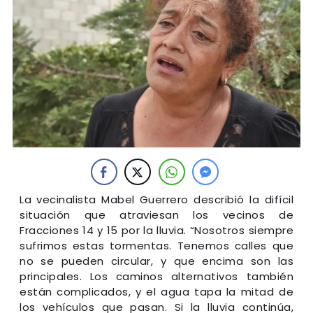
La vecinalista Mabel Guerrero describió la difícil
situación que atraviesan los vecinos de
Fracciones 14 y 15 por la lluvia. “Nosotros siempre
sufrimos estas tormentas. Tenemos calles que
no se pueden circular, y que encima son las
principales. Los caminos alternativos también
están complicados, y el agua tapa la mitad de
los vehículos que pasan. Si la lluvia continúa,