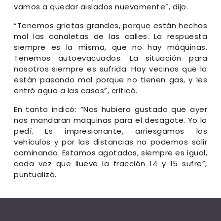
vamos a quedar aislados nuevamente”, dijo.
“Tenemos grietas grandes, porque están hechas
mal las canaletas de las calles. La respuesta
siempre es la misma, que no hay máquinas.
Tenemos autoevacuados. La situación para
nosotros siempre es sufrida. Hay vecinos que la
están pasando mal porque no tienen gas, y les
entró agua a las casas”, criticó.
En tanto indicó: “Nos hubiera gustado que ayer
nos mandaran maquinas para el desagote. Yo lo
pedí. Es impresionante, arriesgamos los
vehículos y por las distancias no podemos salir
caminando. Estamos agotados, siempre es igual,
cada vez que llueve la fracción 14 y 15 sufre”,
puntualizó.