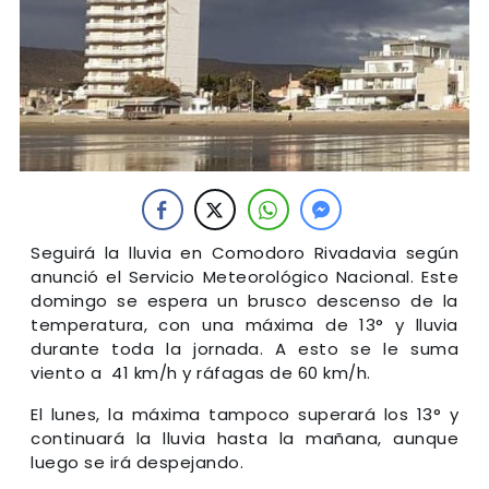
Seguirá la lluvia en Comodoro Rivadavia según
anunció el Servicio Meteorológico Nacional. Este
domingo se espera un brusco descenso de la
temperatura, con una máxima de 13° y lluvia
durante toda la jornada. A esto se le suma
viento a 41 km/h y ráfagas de 60 km/h.
El lunes, la máxima tampoco superará los 13° y
continuará la lluvia hasta la mañana, aunque
luego se irá despejando.