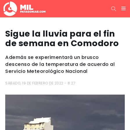
Sigue la lluvia para el fin
de semana en Comodoro
Además se experimentará un brusco
descenso de la temperatura de acuerdo al
Servicio Meteorológico Nacional
SÁBADO, 19 DE FEBRERO DE 2022 - 8:27