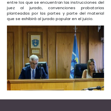
entre los que se encuentran las instrucciones del
juez al jurado, convenciones probatorias
planteadas por las partes y parte del material
que se exhibirá al jurado popular en el juicio.