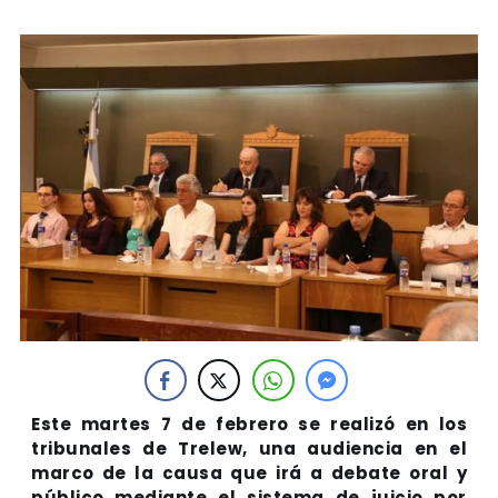
Este martes 7 de febrero se realizó en los
tribunales de Trelew, una audiencia en el
marco de la causa que irá a debate oral y
público mediante el sistema de juicio por