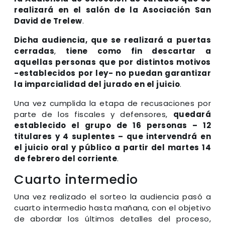
realizará en el salón de la Asociación San
David de Trelew
.
Dicha audiencia, que se realizará a puertas
cerradas
,
tiene como fin descartar a
aquellas personas que por distintos motivos
-establecidos por ley- no puedan garantizar
la imparcialidad del jurado en el juicio
.
Una vez cumplida la etapa de recusaciones por
parte de los fiscales y defensores,
quedará
establecido el grupo de 16 personas – 12
titulares y 4 suplentes – que intervendrá en
el juicio oral y público a partir del martes 14
de febrero del corriente
.
Cuarto intermedio
Una vez realizado el sorteo la audiencia pasó a
cuarto intermedio hasta mañana, con el objetivo
de abordar los últimos detalles del proceso,