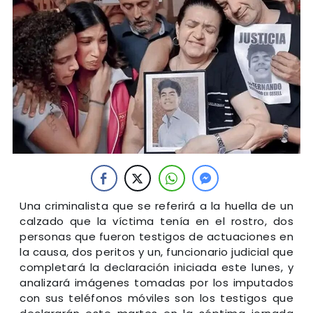
Una criminalista que se referirá a la huella de un
calzado que la víctima tenía en el rostro, dos
personas que fueron testigos de actuaciones en
la causa, dos peritos y un, funcionario judicial que
completará la declaración iniciada este lunes, y
analizará imágenes tomadas por los imputados
con sus teléfonos móviles son los testigos que