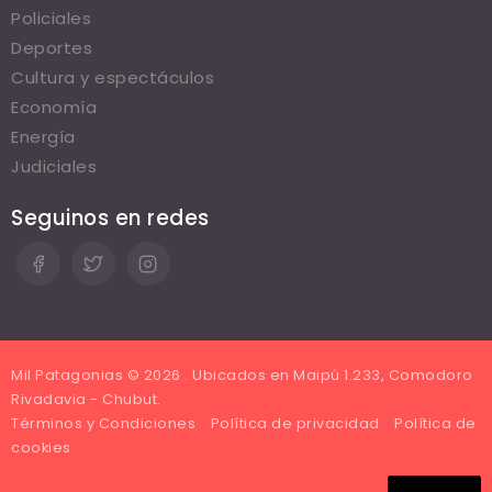
Policiales
Deportes
Cultura y espectáculos
Economía
Energía
Judiciales
Seguinos en redes
Mil Patagonias © 2026 . Ubicados en Maipú 1.233, Comodoro
Rivadavia - Chubut.
Términos y Condiciones
Política de privacidad
Política de
cookies