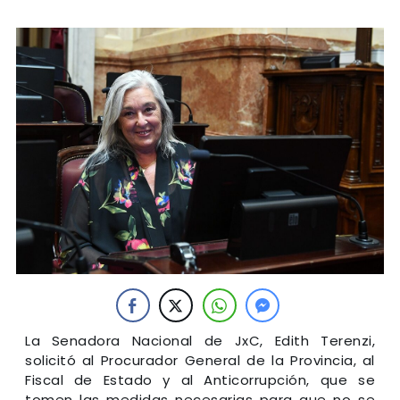
La Senadora Nacional de JxC, Edith Terenzi,
solicitó al Procurador General de la Provincia, al
Fiscal de Estado y al Anticorrupción, que se
tomen las medidas necesarias para que no se