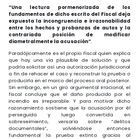
“Una lectura pormenorizada de los
fundamentos de dicho escrito del Fiscal deja
expuesta la incongruencia e irrazonabilidad
entre los hechos y probanzas de autos y la
contrariada posición de modificar
diametralmente la acusación”
.
Paradójicamente es el propio Fiscal quien explica
que hay una vía plausible de solución y que
podría solicitar así una autorización jurisdiccional
a fin de rehacer el caso y reconstruir la prueba o
producirla en el marco del proceso oral posterior.
Sin embargo, en un giro argumental irracional, el
fiscal concluye que el daño producido por el
incendio es irreparable. Y para motivar dicho
razonamiento sostiene que la acusación por él
perseguida y luego convertida en
sobreseimiento, versaría sobre “delitos
documentales”, volviéndose entonces
fundamental la prueba extinta gracias al