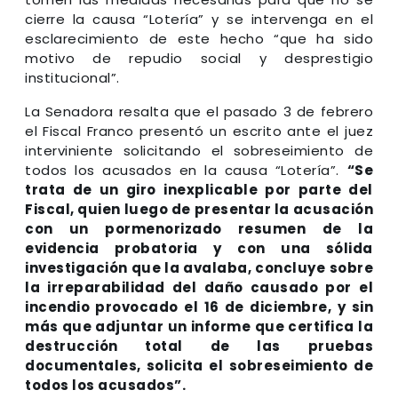
cierre la causa “Lotería” y se intervenga en el
esclarecimiento de este hecho “que ha sido
motivo de repudio social y desprestigio
institucional”.
La Senadora resalta que el pasado 3 de febrero
el Fiscal Franco presentó un escrito ante el juez
interviniente solicitando el sobreseimiento de
todos los acusados en la causa “Lotería”.
“Se
trata de un giro inexplicable por parte del
Fiscal, quien luego de presentar la acusación
con un pormenorizado resumen de la
evidencia probatoria y con una sólida
investigación que la avalaba, concluye sobre
la irreparabilidad del daño causado por el
incendio provocado el 16 de diciembre, y sin
más que adjuntar un informe que certifica la
destrucción total de las pruebas
documentales, solicita el sobreseimiento de
todos los acusados”.