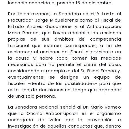
incendio acaecido el pasado 16 de diciembre.
Por tales razones, la Senadora solicitó tanto al
Procurador Jorge Miquelarena como al Fiscal de
Estado Andrés Giacomone y al Anticorrupción,
Mario Romeo, que lleven adelante las acciones
propias de sus ámbitos de competencia
funcional que estimen corresponder, a fin de
esclarecer el accionar del Fiscal interviniente en
la causa y, sobre todo, tomen las medidas
necesarias para no permitir el cierre del caso,
considerando el reemplazo del Sr. Fiscal Franco y,
eventualmente, se designe un equipo de
fiscales -dentro de las posibilidades- para que
este tipo de decisiones no tenga que depender
de una sola persona.
La Senadora Nacional señaló al Dr. Mario Romeo
que la Oficina Anticorrupción es el organismo
encargado de velar por la prevención e
investigación de aquellas conductas que, dentro