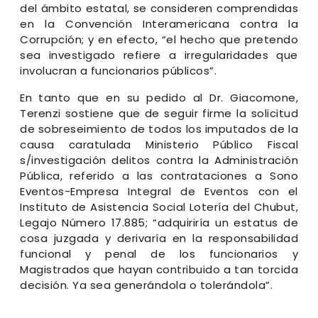
del ámbito estatal, se consideren comprendidas
en la Convención Interamericana contra la
Corrupción; y en efecto, “el hecho que pretendo
sea investigado refiere a irregularidades que
involucran a funcionarios públicos”.
En tanto que en su pedido al Dr. Giacomone,
Terenzi sostiene que de seguir firme la solicitud
de sobreseimiento de todos los imputados de la
causa caratulada Ministerio Público Fiscal
s/investigación delitos contra la Administración
Pública, referido a las contrataciones a Sono
Eventos-Empresa Integral de Eventos con el
Instituto de Asistencia Social Lotería del Chubut,
Legajo Número 17.885; “adquiriría un estatus de
cosa juzgada y derivaría en la responsabilidad
funcional y penal de los funcionarios y
Magistrados que hayan contribuido a tan torcida
decisión. Ya sea generándola o tolerándola”.