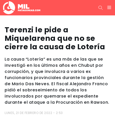
Terenzi le pide a
Miquelarena que no se
cierre la causa de Lotería
La causa “Lotería” es una más de las que se
investigó en los últimos años en Chubut por
corrupción, y que involucra a varios ex
funcionarios provinciales durante la gestión
de Mario Das Neves. El fiscal Alejandro Franco
pidió el sobreseimiento de todos los
involucrados por quemarse el expediente
durante el ataque a la Procuración en Rawson.
LUNES, 21 DE FEBRERO DE 2022 - 2:53