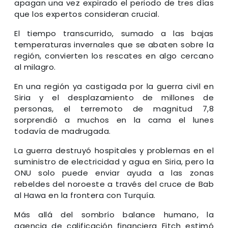
apagan una vez expirado el periodo de tres días
que los expertos consideran crucial.
El tiempo transcurrido, sumado a las bajas
temperaturas invernales que se abaten sobre la
región, convierten los rescates en algo cercano
al milagro.
En una región ya castigada por la guerra civil en
Siria y el desplazamiento de millones de
personas, el terremoto de magnitud 7,8
sorprendió a muchos en la cama el lunes
todavía de madrugada.
La guerra destruyó hospitales y problemas en el
suministro de electricidad y agua en Siria, pero la
ONU solo puede enviar ayuda a las zonas
rebeldes del noroeste a través del cruce de Bab
al Hawa en la frontera con Turquía.
Más allá del sombrío balance humano, la
agencia de calificación financiera Fitch estimó