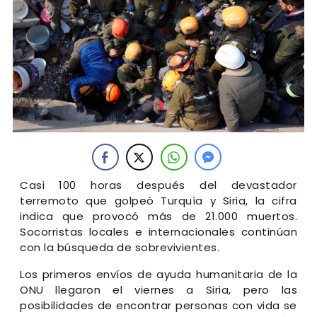
Casi 100 horas después del devastador
terremoto que golpeó Turquía y Siria, la cifra
indica que provocó más de 21.000 muertos.
Socorristas locales e internacionales continúan
con la búsqueda de sobrevivientes.
Los primeros envíos de ayuda humanitaria de la
ONU llegaron el viernes a Siria, pero las
posibilidades de encontrar personas con vida se