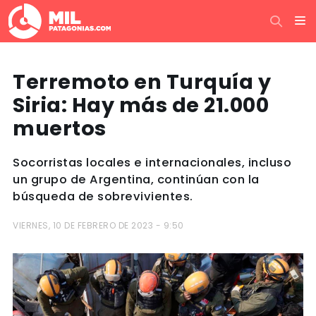
Terremoto en Turquía y
Siria: Hay más de 21.000
muertos
Socorristas locales e internacionales, incluso
un grupo de Argentina, continúan con la
búsqueda de sobrevivientes.
VIERNES, 10 DE FEBRERO DE 2023 - 9:50