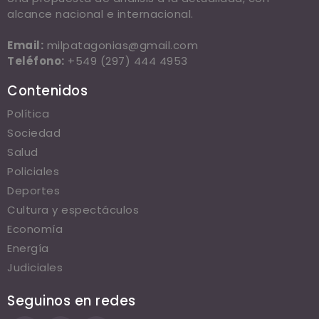
alcance nacional e internacional.
Email:
milpatagonias@gmail.com
Teléfono:
+549 (297) 444 4953
Contenidos
Política
Sociedad
Salud
Policiales
Deportes
Cultura y espectáculos
Economía
Energía
Judiciales
Seguinos en redes