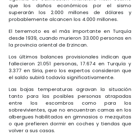
que los daños económicos por el sismo
superarán los 2.000 millones de dólares y
probablemente alcancen los 4.000 millones.
El terremoto es el más importante en Turquía
desde 1939, cuando murieron 33.000 personas en
la provincia oriental de Erzincan.
Los últimos balances provisionales indican que
fallecieron 21.051 personas, 17.674 en Turquía y
3.377 en Siria, pero los expertos consideran que
el saldo subirá todavía significativamente.
Las bajas temperaturas agravan la situación
tanto para las posibles personas atrapadas
entre los escombros como para los
sobrevivientes, que no encuentran camas en los
albergues habilitados en gimnasios o mezquitas
o que prefieren dormir en coches y tiendas que
volver a sus casas.