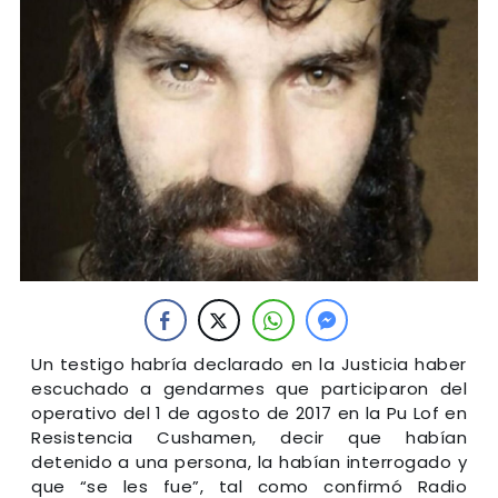
Un testigo habría declarado en la Justicia haber
escuchado a gendarmes que participaron del
operativo del 1 de agosto de 2017 en la Pu Lof en
Resistencia Cushamen, decir que habían
detenido a una persona, la habían interrogado y
que “se les fue”, tal como confirmó Radio