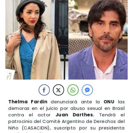
Thelma Fardin
denunciará ante la
ONU
las
demoras en el juicio por abuso sexual en Brasil
contra el actor
Juan Darthes.
Tendrá el
patrocinio del Comité Argentino de Derechos del
Niño (CASACIDN), suscripto por su presidenta