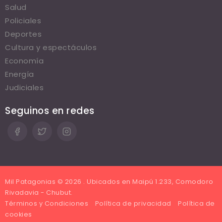
Salud
Policiales
Deportes
Cultura y espectáculos
Economía
Energía
Judiciales
Seguinos en redes
Mil Patagonias © 2026 . Ubicados en Maipú 1.233, Comodoro
Rivadavia - Chubut.
Términos y Condiciones
Política de privacidad
Política de
cookies