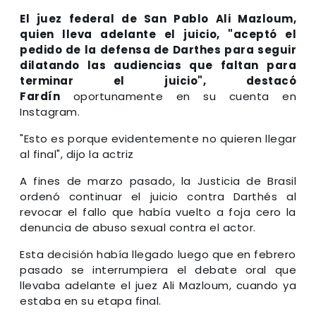
El juez federal de San Pablo Ali Mazloum,
quien lleva adelante el juicio, "aceptó el
pedido de la defensa de Darthes para seguir
dilatando las audiencias que faltan para
terminar el juicio", destacó
Fardín
oportunamente en su cuenta en
Instagram.
"Esto es porque evidentemente no quieren llegar
al final", dijo la actriz
A fines de marzo pasado, la Justicia de Brasil
ordenó continuar el juicio contra Darthés al
revocar el fallo que había vuelto a foja cero la
denuncia de abuso sexual contra el actor.
Esta decisión había llegado luego que en febrero
pasado se interrumpiera el debate oral que
llevaba adelante el juez Ali Mazloum, cuando ya
estaba en su etapa final.