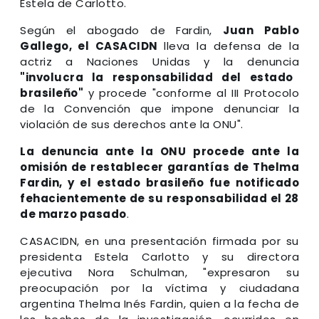
Estela de Carlotto.
Según el abogado de Fardin,
Juan Pablo
Gallego, el CASACIDN
lleva la defensa de la
actriz a Naciones Unidas y la denuncia
"involucra la responsabilidad del estado
brasileño"
y procede "conforme al III Protocolo
de la Convención que impone denunciar la
violación de sus derechos ante la ONU".
La denuncia ante la ONU procede ante la
omisión de restablecer garantías de Thelma
Fardin, y el estado brasileño fue notificado
fehacientemente de su responsabilidad el 28
de marzo pasado
.
CASACIDN, en una presentación firmada por su
presidenta Estela Carlotto y su directora
ejecutiva Nora Schulman, "expresaron su
preocupación por la víctima y ciudadana
argentina Thelma Inés Fardin, quien a la fecha de