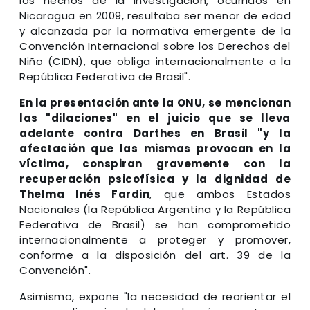
los hechos de la investigación, ocurridos en
Nicaragua en 2009, resultaba ser menor de edad
y alcanzada por la normativa emergente de la
Convención Internacional sobre los Derechos del
Niño (CIDN), que obliga internacionalmente a la
República Federativa de Brasil".
En la presentación ante la ONU, se mencionan
las "dilaciones" en el juicio que se lleva
adelante contra Darthes en Brasil "y la
afectación que las mismas provocan en la
víctima, conspiran gravemente con la
recuperación psicofísica y la dignidad de
Thelma Inés Fardin
, que ambos Estados
Nacionales (la República Argentina y la República
Federativa de Brasil) se han comprometido
internacionalmente a proteger y promover,
conforme a la disposición del art. 39 de la
Convención".
Asimismo, expone "la necesidad de reorientar el