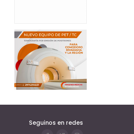
Seguinos en redes