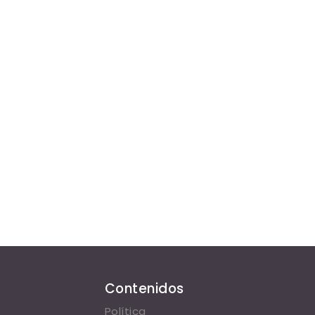
Contenidos
Política