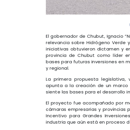
El gobernador de Chubut, Ignacio “
relevancia sobre Hidrógeno Verde 
iniciativas obtuvieron dictamen y 
provincia de Chubut como líder en
bases para futuras inversiones en ma
y regional.
La primera propuesta legislativa,
apunta a la creación de un marco
siente las bases para el desarrollo i
El proyecto fue acompañado por más
cámaras empresarias y provincias p
Incentivo para Grandes Inversione
industria que aún está en proceso 