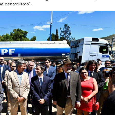
se centralismo".