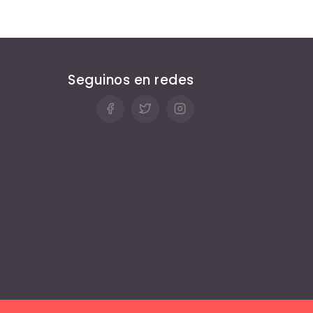
Seguinos en redes