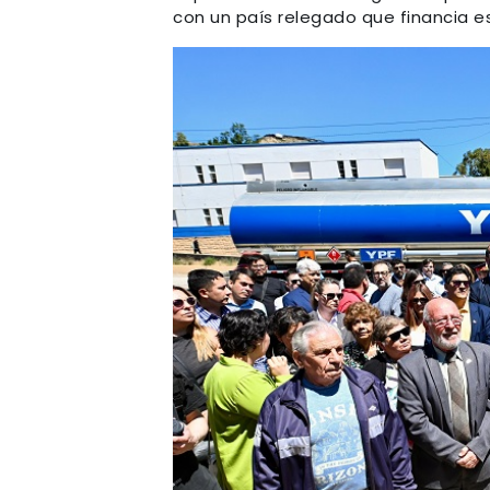
con un país relegado que financia e