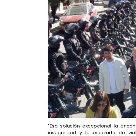
"Esa solución excepcional la enco
inseguridad y la escalada de vio