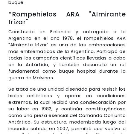
buque.
*Rompehielos ARA "Almirante
Irízar"
Construido en Finlandia y entregado a la
Argentina en el año 1978, el rompehielos ARA
"Almirante Irízar" es una de las embarcaciones
más emblemáticas de la Argentina. Participó de
todas las campañas científicas llevadas a cabo
en la Antártida, y también desarrolló un rol
fundamental como buque hospital durante la
guerra de Malvinas.
Se trata de una unidad diseñada para resistir los
hielos antárticos y operar en condiciones
extremas, la cual recibió una condecoración por
su labor en 1982, y continúa constituyéndose
como una pieza esencial del Comando Conjunto
Antártico. Su estructura, modernizada luego del
incendio sufrido en 2007, permitió que vuelva a