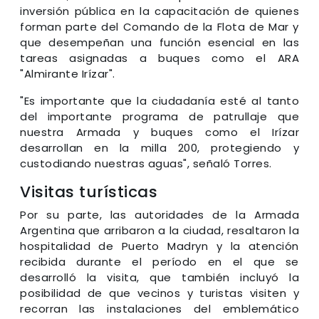
inversión pública en la capacitación de quienes
forman parte del Comando de la Flota de Mar y
que desempeñan una función esencial en las
tareas asignadas a buques como el ARA
"Almirante Irízar".
"Es importante que la ciudadanía esté al tanto
del importante programa de patrullaje que
nuestra Armada y buques como el Irízar
desarrollan en la milla 200, protegiendo y
custodiando nuestras aguas", señaló Torres.
Visitas turísticas
Por su parte, las autoridades de la Armada
Argentina que arribaron a la ciudad, resaltaron la
hospitalidad de Puerto Madryn y la atención
recibida durante el período en el que se
desarrolló la visita, que también incluyó la
posibilidad de que vecinos y turistas visiten y
recorran las instalaciones del emblemático