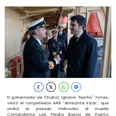
El gobernador de Chubut, Ignacio "Nacho" Torres,
visitó el rompehielos ARA “Almirante Irízar”, que
arribó el pasado miércoles al muelle
Comandante Luis Piedra Buena de Puerto