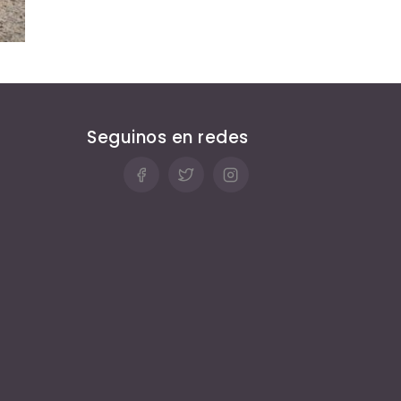
Seguinos en redes