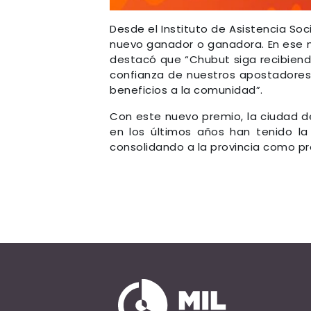
Desde el Instituto de Asistencia Soci
nuevo ganador o ganadora. En ese ma
destacó que “Chubut siga recibiend
confianza de nuestros apostadores 
beneficios a la comunidad”.
Con este nuevo premio, la ciudad 
en los últimos años han tenido la 
consolidando a la provincia como pr