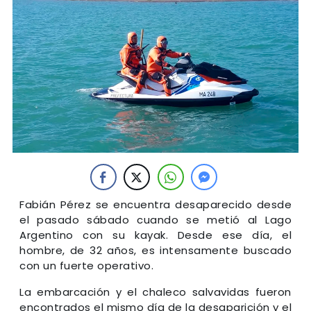
Fabián Pérez se encuentra desaparecido desde
el pasado sábado cuando se metió al Lago
Argentino con su kayak. Desde ese día, el
hombre, de 32 años, es intensamente buscado
con un fuerte operativo.
La embarcación y el chaleco salvavidas fueron
encontrados el mismo día de la desaparición y el