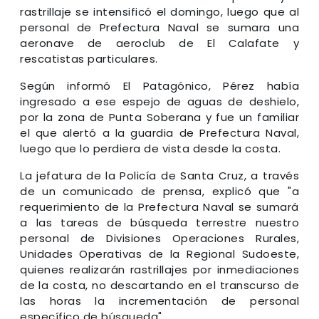
rastrillaje se intensificó el domingo, luego que al
personal de Prefectura Naval se sumara una
aeronave de aeroclub de El Calafate y
rescatistas particulares.
Según informó El Patagónico, Pérez había
ingresado a ese espejo de aguas de deshielo,
por la zona de Punta Soberana y fue un familiar
el que alertó a la guardia de Prefectura Naval,
luego que lo perdiera de vista desde la costa.
La jefatura de la Policía de Santa Cruz, a través
de un comunicado de prensa, explicó que "a
requerimiento de la Prefectura Naval se sumará
a las tareas de búsqueda terrestre nuestro
personal de Divisiones Operaciones Rurales,
Unidades Operativas de la Regional Sudoeste,
quienes realizarán rastrillajes por inmediaciones
de la costa, no descartando en el transcurso de
las horas la incrementación de personal
específico de búsqueda".