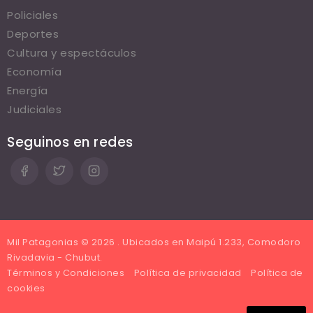
Policiales
Deportes
Cultura y espectáculos
Economía
Energía
Judiciales
Seguinos en redes
Mil Patagonias © 2026 . Ubicados en Maipú 1.233, Comodoro
Rivadavia - Chubut.
Términos y Condiciones
Política de privacidad
Política de
cookies