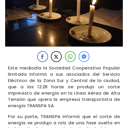
Este mediodía la Sociedad Cooperativa Popular
limitada informó a sus asociados del Servicio
Eléctrico de la Zona Sur y Central de la ciudad,
que a las 12:28 horas se produjo un corte
imprevisto de energía en la Línea Aérea de Alta
Tensión que opera la empresa transportista de
energía TRANSPA SA.
Por su parte, TRANSPA informó que el corte de
energía se produjo a raíz de una fase suelta en