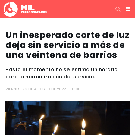
Un inesperado corte de luz
deja sin servicio a más de
una veintena de barrios
Hasta el momento no se estima un horario
para la normalización del servicio.
VIERNES, 26 DE AGOSTO DE 2022 - 10:00