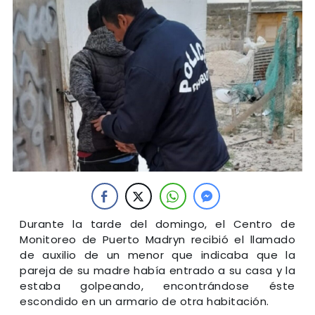
Durante la tarde del domingo, el Centro de
Monitoreo de Puerto Madryn recibió el llamado
de auxilio de un menor que indicaba que la
pareja de su madre había entrado a su casa y la
estaba golpeando, encontrándose éste
escondido en un armario de otra habitación.