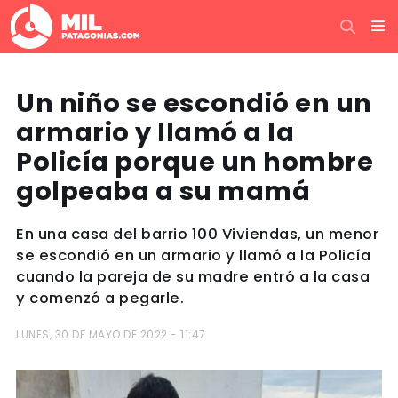
Un niño se escondió en un
armario y llamó a la
Policía porque un hombre
golpeaba a su mamá
En una casa del barrio 100 Viviendas, un menor
se escondió en un armario y llamó a la Policía
cuando la pareja de su madre entró a la casa
y comenzó a pegarle.
LUNES, 30 DE MAYO DE 2022 - 11:47