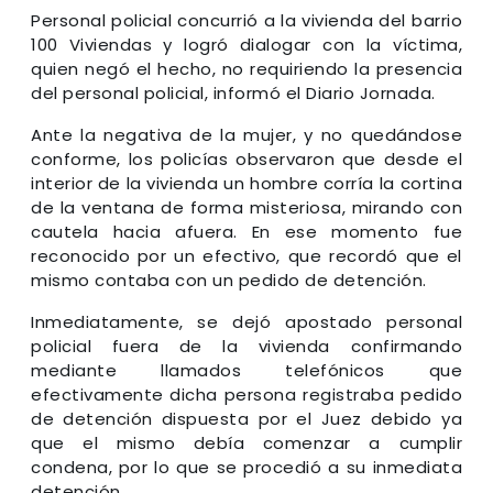
Personal policial concurrió a la vivienda del barrio
100 Viviendas y logró dialogar con la víctima,
quien negó el hecho, no requiriendo la presencia
del personal policial, informó el Diario Jornada.
Ante la negativa de la mujer, y no quedándose
conforme, los policías observaron que desde el
interior de la vivienda un hombre corría la cortina
de la ventana de forma misteriosa, mirando con
cautela hacia afuera. En ese momento fue
reconocido por un efectivo, que recordó que el
mismo contaba con un pedido de detención.
Inmediatamente, se dejó apostado personal
policial fuera de la vivienda confirmando
mediante llamados telefónicos que
efectivamente dicha persona registraba pedido
de detención dispuesta por el Juez debido ya
que el mismo debía comenzar a cumplir
condena, por lo que se procedió a su inmediata
detención.