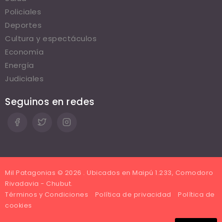
Policiales
Deportes
Cultura y espectáculos
Economía
Energía
Judiciales
Seguinos en redes
Mil Patagonias © 2026 . Ubicados en Maipú 1.233, Comodoro
Rivadavia - Chubut.
Términos y Condiciones
Política de privacidad
Política de
cookies