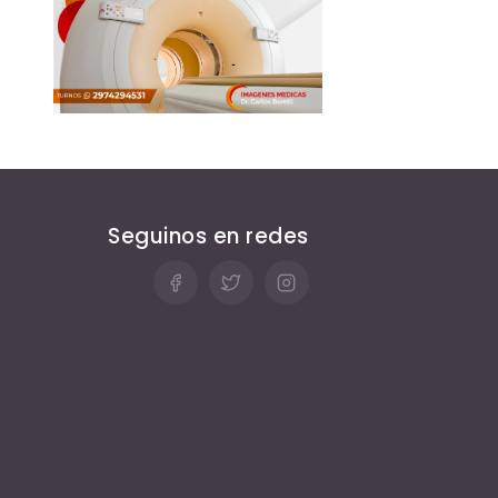
Seguinos en redes