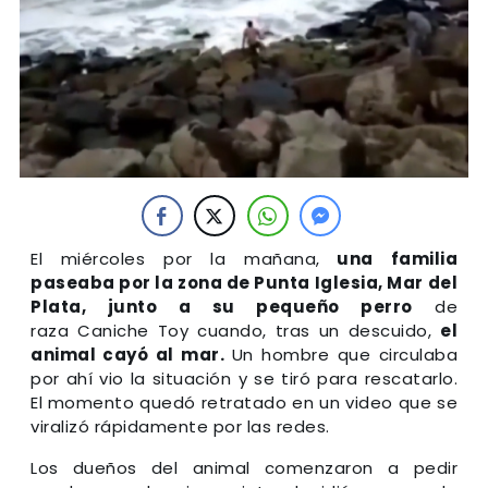
El miércoles por la mañana,
una familia
paseaba por la zona de Punta Iglesia, Mar del
Plata, junto a su pequeño perro
de
raza Caniche Toy cuando, tras un descuido,
el
animal cayó al mar.
Un hombre que circulaba
por ahí vio la situación y se tiró para rescatarlo.
El momento quedó retratado en un video que se
viralizó rápidamente por las redes.
Los dueños del animal comenzaron a pedir