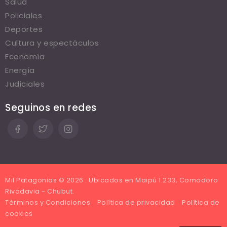
Salud
Policiales
Deportes
Cultura y espectáculos
Economía
Energía
Judiciales
Seguinos en redes
Mil Patagonias © 2026 . Ubicados en Maipú 1.233, Comodoro
Rivadavia - Chubut.
Términos y Condiciones
Política de privacidad
Política de
cookies