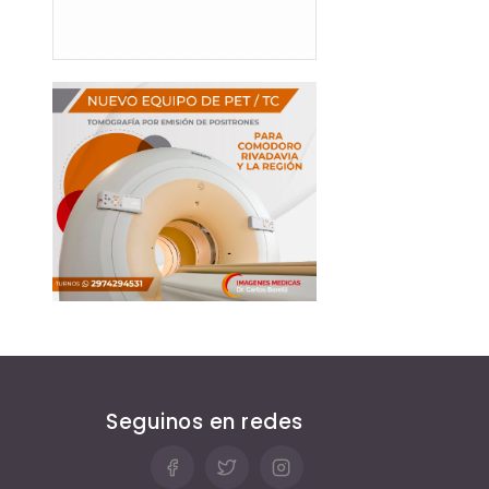
Seguinos en redes