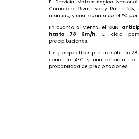
El Servicio Meteorológico Nacion
Comodoro Rivadavia y Rada Tilly
mañana, y una máxima de 14 °C por 
En cuanto al viento, el SMN,
antici
hasta 78 Km/h.
El cielo perm
precipitaciones.
Las perspectivas para el sábado 28 
sería de 4°C y una máxima de 11
probabilidad de precipitaciones.