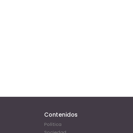
Contenidos
Política
Sociedad