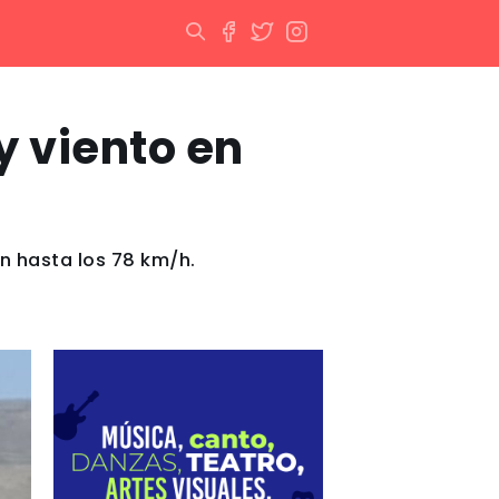
y viento en
n hasta los 78 km/h.