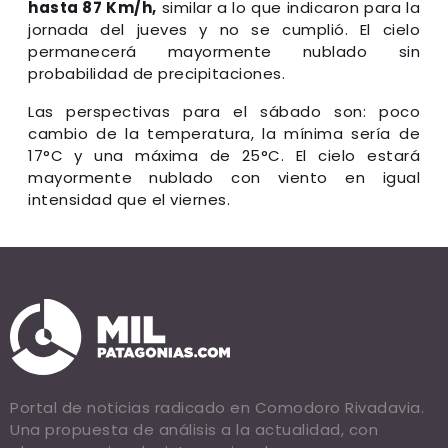
hasta 87 Km/h,
similar a lo que indicaron para la
jornada del jueves y no se cumplió. El cielo
permanecerá mayormente nublado sin
probabilidad de precipitaciones.
Las perspectivas para el sábado son: poco
cambio de la temperatura, la mínima sería de
17°C y una máxima de 25°C. El cielo estará
mayormente nublado con viento en igual
intensidad que el viernes.
Portal de noticias radicado en Comodoro Rivadavia.
Una propuesta de análisis a la actualidad, con