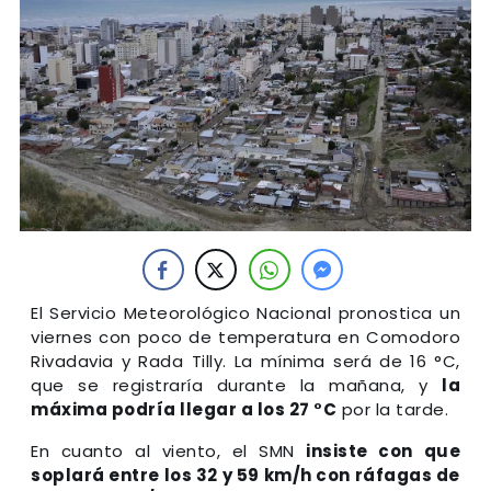
El Servicio Meteorológico Nacional pronostica un
viernes con poco de temperatura en Comodoro
Rivadavia y Rada Tilly. La mínima será de 16 °C,
que se registraría durante la mañana, y
la
máxima podría llegar a los 27 °C
por la tarde.
En cuanto al viento, el SMN
insiste con que
soplará entre los 32 y 59 km/h con ráfagas de