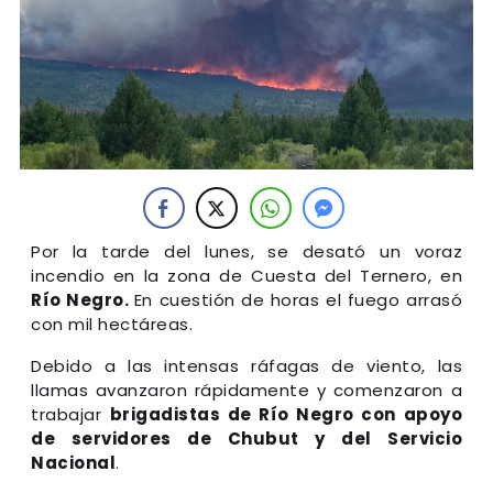
Por la tarde del lunes, se desató un voraz
incendio en la zona de Cuesta del Ternero, en
Río Negro.
En cuestión de horas el fuego arrasó
con mil hectáreas.
Debido a las intensas ráfagas de viento, las
llamas avanzaron rápidamente y comenzaron a
trabajar
brigadistas de Río Negro con apoyo
de servidores de Chubut y del Servicio
Nacional
.