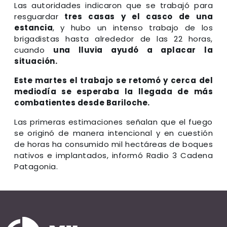
Las autoridades indicaron que se trabajó para
resguardar
tres casas y el casco de una
estancia
, y hubo un intenso trabajo de los
brigadistas hasta alrededor de las 22 horas,
cuando
una lluvia ayudó a aplacar la
situación.
Este martes el trabajo se retomó y cerca del
mediodía se esperaba la llegada de más
combatientes desde Bariloche.
Las primeras estimaciones señalan que el fuego
se originó de manera intencional y en cuestión
de horas ha consumido mil hectáreas de boques
nativos e implantados, informó Radio 3 Cadena
Patagonia.