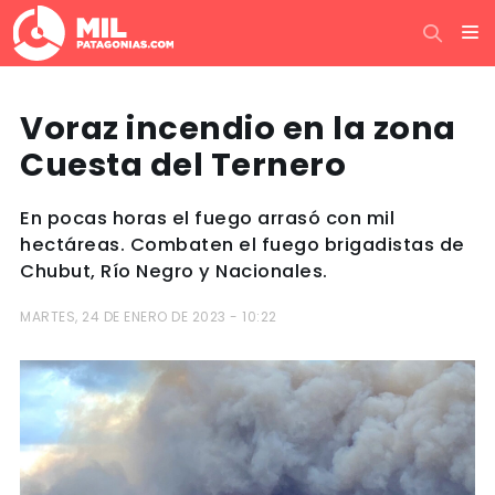
Voraz incendio en la zona
Cuesta del Ternero
En pocas horas el fuego arrasó con mil
hectáreas. Combaten el fuego brigadistas de
Chubut, Río Negro y Nacionales.
MARTES, 24 DE ENERO DE 2023 - 10:22