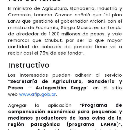
El ministro de Agricultura, Ganadería, Industria y
Comercio, Leandro Cavaco señaló que “el plan
LanAr que gestionó el gobernador Arcioni, con el
ministro de Economía, Sergio Massa, es un fondo
de alrededor de 1.200 millones de pesos, y vale
remarcar que Chubut, por ser la que mayor
cantidad de cabezas de ganado tiene va a
recibir casi el 75% de ese fondo”.
Instructivo
Los interesados pueden adherir al servicio
“
Secretaría de Agricultura, Ganadería y
Pesca
–
Autogestión Sagyp
” en el sitio
web
www.afip.gob.ar
.
Agregar la aplicación “
Programa de
compensación económica para pequeños y
medianos productores de lana ovina de la
región patagónica (programa LANAR
)”,