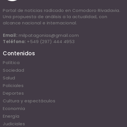
Portal de noticias radicado en Comodoro Rivadavia.
Una propuesta de análisis a la actualidad, con
alcance nacional e internacional.
Email:
milpatagonias@gmail.com
Teléfono:
+549 (297) 444 4953
Contenidos
Política
Sociedad
Salud
Policiales
Deportes
Cultura y espectáculos
Economía
Energía
Judiciales