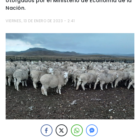
otorgados por el Ministerio de Economía de la
Nación.
VIERNES, 13 DE ENERO DE 2023 - 2:41