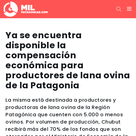
Ya se encuentra
disponible la
compensación
económica para
productores de lana ovina
de la Patagonia
La misma está destinada a productores y
productoras de lana ovina de la Región
Patagónica que cuenten con 5.000 o menos
ovinos. Por volumen de producción, Chubut
recibirá más del 70% de los fondos que son