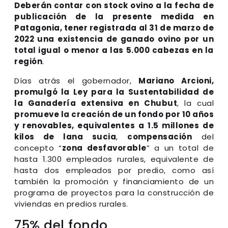
Deberán contar con stock ovino a la fecha de
publicación de la presente medida en
Patagonia, tener registrada al 31 de marzo de
2022 una existencia de ganado ovino por un
total igual o menor a las 5.000 cabezas en la
región
.
Días atrás el gobernador,
Mariano Arcioni,
promulgó la Ley para la Sustentabilidad de
la Ganadería extensiva en Chubut
, la cual
promueve la creación de un fondo por 10 años
y renovables, equivalentes a 1.5 millones de
kilos de lana sucia
,
compensación
del
concepto “
zona desfavorable
” a un total de
hasta 1.300 empleados rurales, equivalente de
hasta dos empleados por predio, como así
también la promoción y financiamiento de un
programa de proyectos para la construcción de
viviendas en predios rurales.
75% del fondo