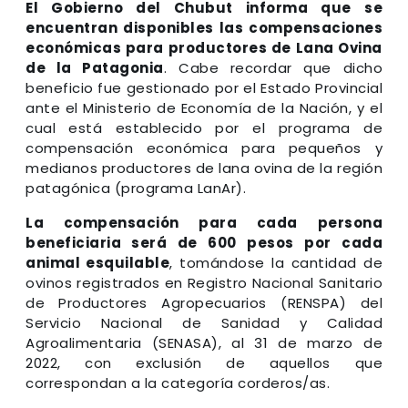
El Gobierno del Chubut informa que se
encuentran disponibles las compensaciones
económicas para productores de Lana Ovina
de la Patagonia
. Cabe recordar que dicho
beneficio fue gestionado por el Estado Provincial
ante el Ministerio de Economía de la Nación, y el
cual está establecido por el programa de
compensación económica para pequeños y
medianos productores de lana ovina de la región
patagónica (programa LanAr).
La compensación para cada persona
beneficiaria será de 600 pesos por cada
animal esquilable
, tomándose la cantidad de
ovinos registrados en Registro Nacional Sanitario
de Productores Agropecuarios (RENSPA) del
Servicio Nacional de Sanidad y Calidad
Agroalimentaria (SENASA), al 31 de marzo de
2022, con exclusión de aquellos que
correspondan a la categoría corderos/as.