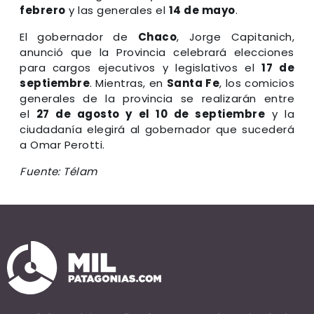
febrero
y las generales el
14 de mayo
.
El gobernador de
Chaco
, Jorge Capitanich,
anunció que la Provincia celebrará elecciones
para cargos ejecutivos y legislativos el
17 de
septiembre
. Mientras, en
Santa Fe
, los comicios
generales de la provincia se realizarán entre
el
27 de agosto y el 10 de septiembre
y la
ciudadanía elegirá al gobernador que sucederá
a Omar Perotti.
Fuente: Télam