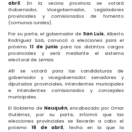
abril
. En la vecina provincia se votará
Gobernador, Vicegobernador, Legisladores
provinciales y comisionados de fomento
(comunas rurales).
Por su parte, el gobernador de
San Luis
, Alberto
Rodríguez Saá, convocó a elecciones para el
próximo
11 de junio
para los distintos cargos
provinciales y será mediante el sistema
electoral de
Lemas
.
Allí se votará para las candidaturas de
gobernador y vicegobernador; senadores y
diputados provinciales, intendentes municipales
e intendentes comisionados y concejales
municipales.
El Gobierno de
Neuquén
, encabezado por Omar
Gutiérrez, por su parte, informó que las
elecciones provinciales se llevarán a cabo el
próximo
16 de abril
, fecha en la que la