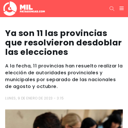
Ya son 11 las provincias
que resolvieron desdoblar
las elecciones
A la fecha, 11 provincias han resuelto realizar la
elección de autoridades provinciales y
municipales por separado de las nacionales
de agosto y octubre.
LUNES, 9 DE ENERO DE 2023 - 3:15