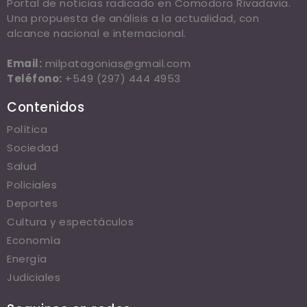
Portal de noticias radicado en Comodoro Rivadavia.
Una propuesta de análisis a la actualidad, con
alcance nacional e internacional.
Email:
milpatagonias@gmail.com
Teléfono:
+549 (297) 444 4953
Contenidos
Política
Sociedad
Salud
Policiales
Deportes
Cultura y espectáculos
Economía
Energía
Judiciales